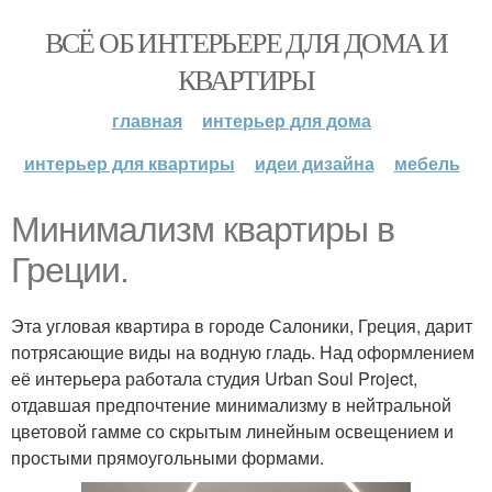
ВСЁ ОБ ИНТЕРЬЕРЕ ДЛЯ ДОМА И
КВАРТИРЫ
главная
интерьер для дома
интерьер для квартиры
идеи дизайна
мебель
Минимализм квартиры в
Греции.
Эта угловая квартира в городе Салоники, Греция, дарит
потрясающие виды на водную гладь. Над оформлением
её интерьера работала студия Urban Soul Project,
отдавшая предпочтение минимализму в нейтральной
цветовой гамме со скрытым линейным освещением и
простыми прямоугольными формами.