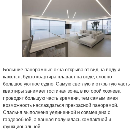
Большие панорамные окна открывают вид на воду и
кажется, будто квартира плавает на воде, словно
большое уютное судно. Самую светлую и открытую часть
квартиры занимает гостиная зона, в которой хозяева
проводят большую часть времени, тем самым имея
возможность наслаждаться прекрасной панорамой.
Спальня выполнена уединенной и совмещена с
гардеробной, а ванная получилась компактной и
функциональной.