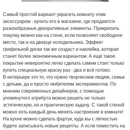
Самый простой вариант украсить комнату этим
аксессуаром - купить его в магазине, где продаются
разнообразные декоративные элементы. Прикрепить
покупку можно как на стене, если позволяет свободное
место, так и на дверце холодильника. Эффект
грифельной доски так же создаст и наклейка, которая
станет более экономичным вариантом. А ещё такое
покрытие невероятно легко сделать самим стоит только
купить специальную краску раз - два и всё готово.
В интерьере это то, что нужно творческим людям, семье
с детьми, да и просто любителям экспериментов. По
мнению современных дизайнеров, с помощью
упомянутого атрибута можно решить не только
эстетическую, но и практическую задачу. С такой стеной
можно хоть каждый день менять настроение в комнате!
На кухне можно сделать фартук, куда вы с лёгкостью
будете записывать новые рецепты. А если поместить на