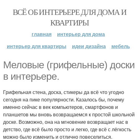
ВСЁ ОБ ИНТЕРЬЕРЕ ДЛЯ ДОМА И
КВАРТИРЫ
главная
интерьер для дома
интерьер для квартиры
идеи дизайна
мебель
Меловые (грифельные) доски
в интерьере.
Грифельная стена, доска, стикеры да всё что угодно
сегодня на пике популярности. Казалось бы, почему
именно сейчас в век компьютеров, смартфонов и
планшетов мы вновь возвращаемся к простой школьной
доске. Возможно, она на мгновение возвращает нас в
детство, где всё было просто и легко, где всё с лёгкость
можно было изменить и отлично повеселиться.