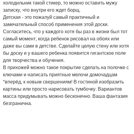
холодильник такой стикер, то можно оставить мужу
записку, что внутри его ждет борщ.
Детская - это пожалуй самый практичный и
замечательный способ применения этой доски.
Согласитесь, что у каждого хотя бы раз в жизни был тот
самый момент, когда ребенок рисовал на обоях или
даже вы сами в детстве. Сделайте целую стену или хотя
бы доску и у вашего ребенка появится гигантское поле
для творчества и обучения.
В прихожей можно такое покрытие сделать на полочке с
ключами и написать приятные мелочи домочадцам
"вперёд, к новым свершениям! В гостиной изобразить
картины или просто нарисовать тумбочку. Вариантов
масса придумывать можно бесконечно. Ваша фантазия
безгранична.