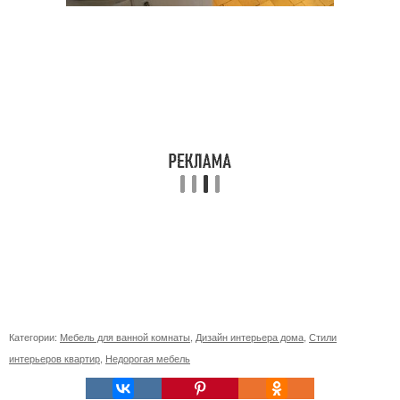
Категории:
Мебель для ванной комнаты
,
Дизайн интерьера дома
,
Стили
интерьеров квартир
,
Недорогая мебель