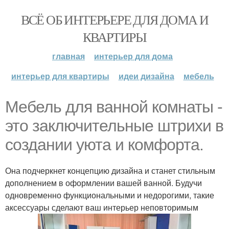
ВСЁ ОБ ИНТЕРЬЕРЕ ДЛЯ ДОМА И
КВАРТИРЫ
главная
интерьер для дома
интерьер для квартиры
идеи дизайна
мебель
Мебель для ванной комнаты -
это заключительные штрихи в
создании уюта и комфорта.
Она подчеркнет концепцию дизайна и станет стильным
дополнением в оформлении вашей ванной. Будучи
одновременно функциональными и недорогими, такие
аксессуары сделают ваш интерьер неповторимым