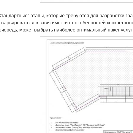
Стандартные" этапы, которые требуются для разработки гра
 варьироваться в зависимости от особенностей конкретного
очередь, может выбрать наиболее оптимальный пакет услуг п