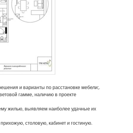
ешения и варианты по расстановке мебели;.
ветовой гамме, наличию в проекте
ему жилью, выявляем наиболее удачные их
 прихожую, столовую, кабинет и гостиную.