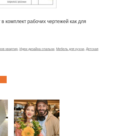
 в комплект рабочих чертежей как для
ров квартир
,
Идеи дизайна спальни
,
Мебель для кухни
,
Детская