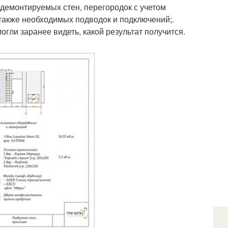
 демонтируемых стен, перегородок с учетом
 также необходимых подводок и подключений;.
гли заранее видеть, какой результат получится.