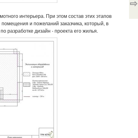
⇨
мотного интерьера. При этом состав этих этапов
 помещения и пожеланий заказчика, который, в
о разработке дизайн - проекта его жилья.