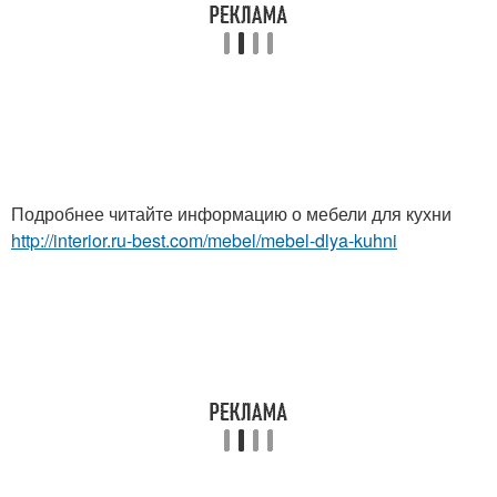
Подробнее читайте информацию о мебели для кухни
http://interior.ru-best.com/mebel/mebel-dlya-kuhni