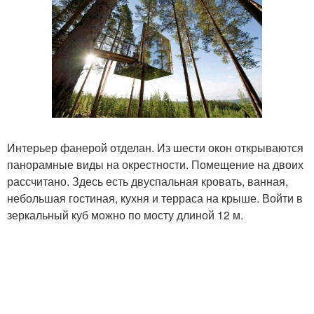
Интерьер фанерой отделан. Из шести окон открываются
панорамные виды на окрестности. Помещение на двоих
рассчитано. Здесь есть двуспальная кровать, ванная,
небольшая гостиная, кухня и терраса на крыше. Войти в
зеркальный куб можно по мосту длиной 12 м.