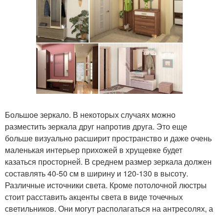
Большое зеркало. В некоторых случаях можно
разместить зеркала друг напротив друга. Это еще
больше визуально расширит пространство и даже очень
маленькая интерьер прихожей в хрущевке будет
казаться просторней. В среднем размер зеркала должен
составлять 40-50 см в ширину и 120-130 в высоту.
Различные источники света. Кроме потолочной люстры
стоит расставить акценты света в виде точечных
светильников. Они могут располагаться на антресолях, а