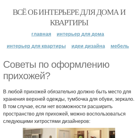
ВСЁ ОБ ИНТЕРЬЕРЕ ДЛЯ ДОМА И
КВАРТИРЫ
главная
интерьер для дома
интерьер для квартиры
идеи дизайна
мебель
Советы по оформлению
прихожей?
В любой прихожей обязательно должно быть место для
хранения верхней одежды, тумбочка для обуви, зеркало.
В том случае, если нет возможности расширить
пространство для прихожей, можно воспользоваться
следующими хитростями дизайнеров: