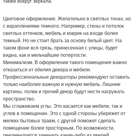
также вокруг зеркала.
Цветовое оформление. Желательно в светлых тонах, но
с вкраплениями темного. Например, стены и потолок
светлых оттенков, мебель и коврик на входе более
темный. Но не стоит брать за основу белый цвет. На
таком фоне вся грязь, принесенная с улицы, будет
видна, как и мельчайшие потертости.
Минимализм. В оформлении такого помещения важно
отказаться от обилия декора и мебели.
Профессиональные декораторы рекомендуют оставить
только наиболее важную и нужную мебель. Лишние
картины, полки и прочий декор будут нести нагружать
пространство.
Мы сглаживаем углы. Это касается как мебели, так и
углов в помещении. Это с одной стороны убережет от
мелких бытовых травм, с другой поможет сделать
помещение более просторным. По возможности,
рекомендуется заменить какие-либо из дверей,