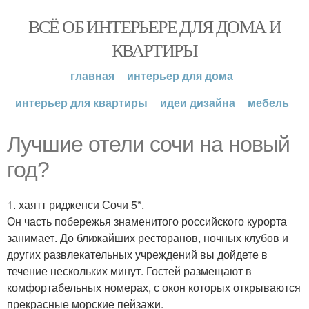
ВСЁ ОБ ИНТЕРЬЕРЕ ДЛЯ ДОМА И
КВАРТИРЫ
главная
интерьер для дома
интерьер для квартиры
идеи дизайна
мебель
Лучшие отели сочи на новый
год?
1. хаятт ридженси Сочи 5*.
Он часть побережья знаменитого российского курорта
занимает. До ближайших ресторанов, ночных клубов и
других развлекательных учреждений вы дойдете в
течение нескольких минут. Гостей размещают в
комфортабельных номерах, с окон которых открываются
прекрасные морские пейзажи.