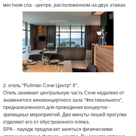
местном спа - центре, расположенном на двух этажах.
2. отель "Pullman Сочи Центр" 5*.
Отель занимает центральную часть Сочи недалеко от
знаменитого киноконцертного зала "Фестивального",
предназначенного для проведения концертно -
зрелищных мероприятий. Две минуты пешей прогулки
отделяют его от обустроенного пляжа.
SPA - лаундж предлагает заняться физическими