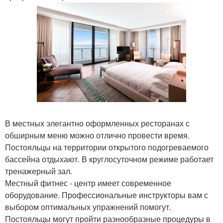
В местных элегантно оформленных ресторанах с
обширным меню можно отлично провести время.
Постояльцы на территории открытого подогреваемого
бассейна отдыхают. В круглосуточном режиме работает
тренажерный зал.
Местный фитнес - центр имеет современное
оборудование. Профессиональные инструкторы вам с
выбором оптимальных упражнений помогут.
Постояльцы могут пройти разнообразные процедуры в