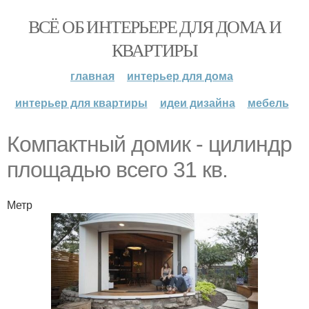
ВСЁ ОБ ИНТЕРЬЕРЕ ДЛЯ ДОМА И
КВАРТИРЫ
главная
интерьер для дома
интерьер для квартиры
идеи дизайна
мебель
Компактный домик - цилиндр
площадью всего 31 кв.
Метр