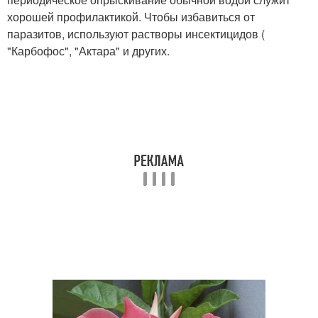
хорошей профилактикой. Чтобы избавиться от
паразитов, используют растворы инсектицидов (
"Карбофос", "Актара" и других.