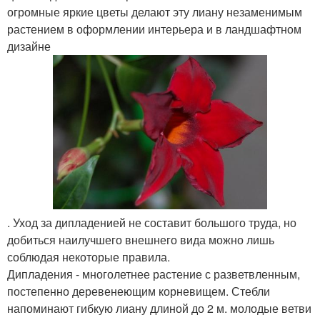
огромные яркие цветы делают эту лиану незаменимым
растением в оформлении интерьера и в ландшафтном
дизайне
. Уход за дипладенией не составит большого труда, но
добиться наилучшего внешнего вида можно лишь
соблюдая некоторые правила.
Дипладения - многолетнее растение с разветвленным,
постепенно деревенеющим корневищем. Стебли
напоминают гибкую лиану длиной до 2 м. молодые ветви