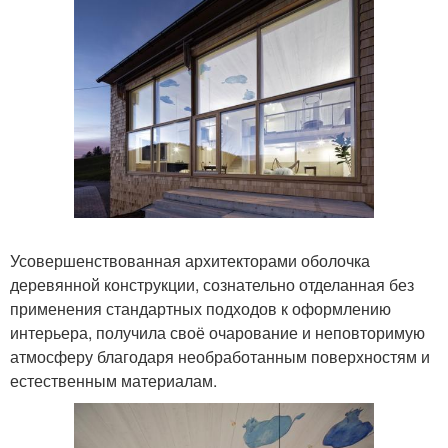
Усовершенствованная архитекторами оболочка
деревянной конструкции, сознательно отделанная без
применения стандартных подходов к оформлению
интерьера, получила своё очарование и неповторимую
атмосферу благодаря необработанным поверхностям и
естественным материалам.