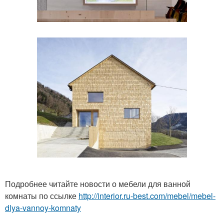
Подробнее читайте новости о мебели для ванной
комнаты по ссылке
http://interior.ru-best.com/mebel/mebel-
dlya-vannoy-komnaty