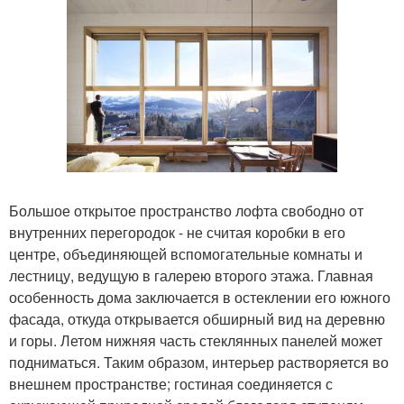
Большое открытое пространство лофта свободно от
внутренних перегородок - не считая коробки в его
центре, объединяющей вспомогательные комнаты и
лестницу, ведущую в галерею второго этажа. Главная
особенность дома заключается в остеклении его южного
фасада, откуда открывается обширный вид на деревню
и горы. Летом нижняя часть стеклянных панелей может
подниматься. Таким образом, интерьер растворяется во
внешнем пространстве; гостиная соединяется с