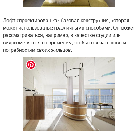
Лофт спроектирован как базовая конструкция, которая
может использоваться различными способами. Он может
рассматриваться, например, в качестве студии или
видоизменяться со временем, чтобы отвечать новым
потребностям своих жильцов.