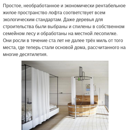
Простое, необработанное и экономически рентабельное
жилое пространство лофта соответствует всем
экологическим стандартам. Даже деревья для
строительства были выбраны и спилены в собственном
семейном лесу и обработаны на местной лесопилке.
Они росли в течение ста лет не далее трёх миль от того
места, где теперь стали основой дома, рассчитанного на
многие десятилетия.