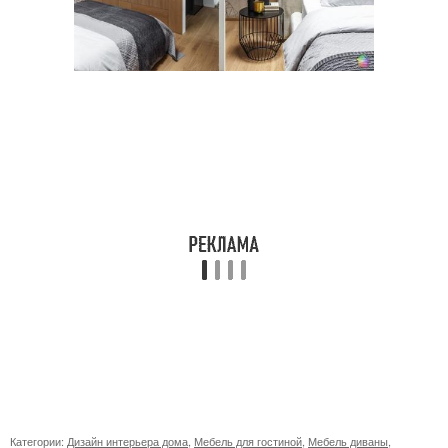
Категории:
Дизайн интерьера дома
,
Мебель для гостиной
,
Мебель диваны
,