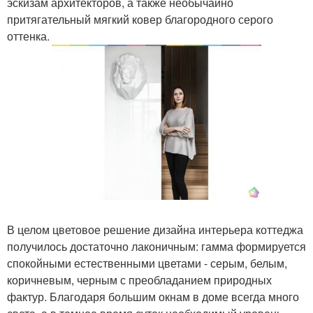
эскизам архитекторов, а также необычайно
притягательный мягкий ковер благородного серого
оттенка.
В целом цветовое решение дизайна интерьера коттеджа
получилось достаточно лаконичным: гамма формируется
спокойными естественными цветами - серым, белым,
коричневым, черным с преобладанием природных
фактур. Благодаря большим окнам в доме всегда много