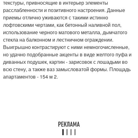
текстуры, привносящие в интерьер элементы
расслабленности и позитивного настроения. Данные
приемы отлично уживаются с такими истинно
лофтовскими чертами, как бетонный наливной пол,
использование черного матового металла, дымчатого
стекла на балконном и лестничном ограждении.
Выигрышно контрастируют с ними немногочисленные,
но удачно подобранные акценты в виде желтого пуфа и
диванных подушек, картин - зарисовок с лошадьми во
всю стену, а также ваз замысловатой формы. Площадь
апартаментов - 154 м 2.