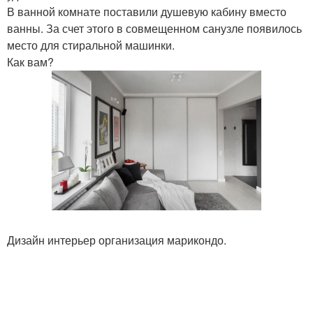
В ванной комнате поставили душевую кабину вместо
ванны. За счет этого в совмещенном санузле появилось
место для стиральной машинки.
Как вам?
Дизайн интерьер организация марикондо.