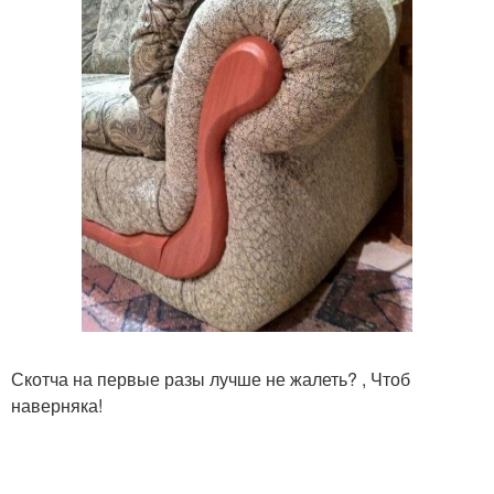
Скотча на первые разы лучше не жалеть? , Чтоб
наверняка!