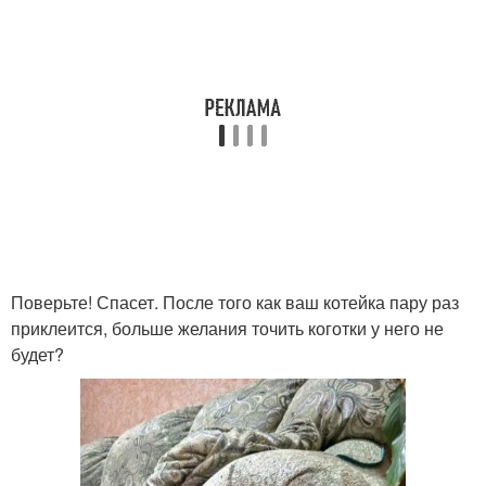
Поверьте! Спасет. После того как ваш котейка пару раз
приклеится, больше желания точить коготки у него не
будет?