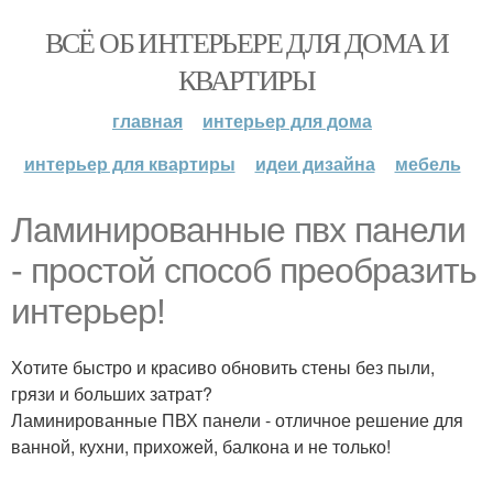
ВСЁ ОБ ИНТЕРЬЕРЕ ДЛЯ ДОМА И
КВАРТИРЫ
главная
интерьер для дома
интерьер для квартиры
идеи дизайна
мебель
Ламинированные пвх панели
- простой способ преобразить
интерьер!
Хотите быстро и красиво обновить стены без пыли,
грязи и больших затрат?
Ламинированные ПВХ панели - отличное решение для
ванной, кухни, прихожей, балкона и не только!