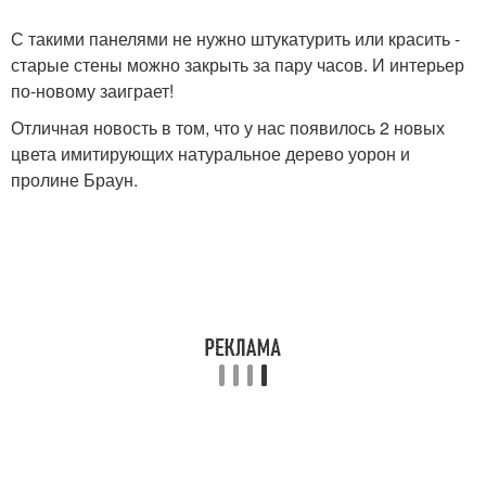
С такими панелями не нужно штукатурить или красить -
старые стены можно закрыть за пару часов. И интерьер
по-новому заиграет!
Отличная новость в том, что у нас появилось 2 новых
цвета имитирующих натуральное дерево уорон и
пролине Браун.