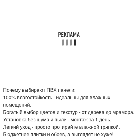
Почему выбирают ПВХ панели:
100% влагостойкость - идеальны для влажных
помещений.
Богатый выбор цветов и текстур - от дерева до мрамора.
Установка без шума и пыли - монтаж за 1 день.
Легкий уход - просто протирайте влажной тряпкой.
Бюджетнее плитки и обоев, а выглядят не хуже!