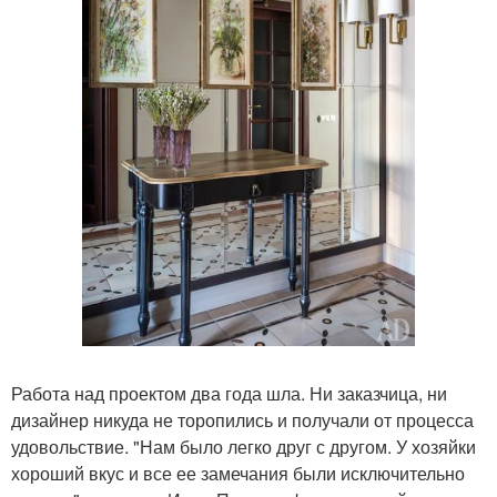
Работа над проектом два года шла. Ни заказчица, ни
дизайнер никуда не торопились и получали от процесса
удовольствие. "Нам было легко друг с другом. У хозяйки
хороший вкус и все ее замечания были исключительно