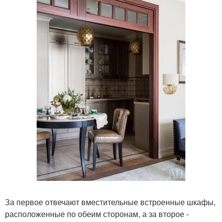
За первое отвечают вместительные встроенные шкафы,
расположенные по обеим сторонам, а за второе -