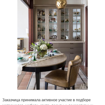
Заказчица принимала активное участие в подборе