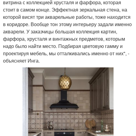
витрина с коллекцией хрусталя и фарфора, которая
стоит в самом конце. Эффектная зеркальная стена, на
которой висят три акварельные работы, тоже находится
в коридоре. Вообще тон этому интерьеру задали именно
акварели. У заказчицы большая коллекция картин,
фарфора, хрусталя и винтажных предметов, которым
надо было найти место. Подбирая цветовую гамму и
проектируя мебель, мы отталкивались именно от них", -
объясняет Инга.