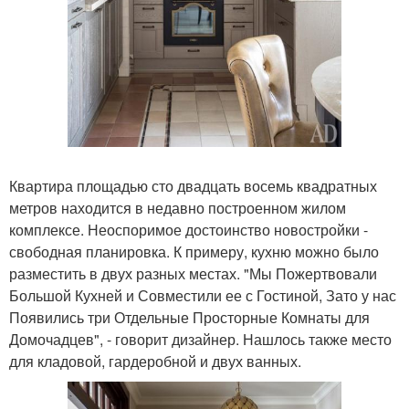
Квартира площадью сто двадцать восемь квадратных
метров находится в недавно построенном жилом
комплексе. Неоспоримое достоинство новостройки -
свободная планировка. К примеру, кухню можно было
разместить в двух разных местах. "Мы Пожертвовали
Большой Кухней и Совместили ее с Гостиной, Зато у нас
Появились три Отдельные Просторные Комнаты для
Домочадцев", - говорит дизайнер. Нашлось также место
для кладовой, гардеробной и двух ванных.