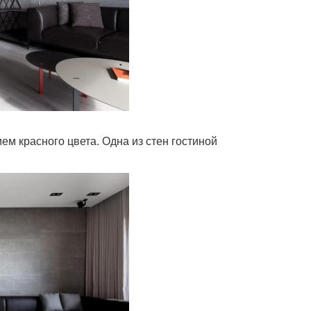
м красного цвета. Одна из стен гостиной