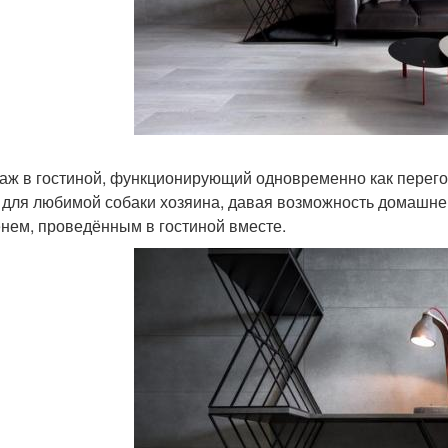
аж в гостиной, функционирующий одновременно как перегор
 для любимой собаки хозяина, давая возможность домашне
нем, проведённым в гостиной вместе.