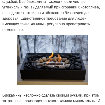
службой. Все биокамины - экологически чистые:
углекислый газ, выделяемый при сгорании биотоплива,
не содержит токсинов и абсолютно безвреден для
здоровья. Единственное требование для людей,
имеющих такие камины - регулярно проветривать
помещение.
Биокамины несложно сделать своими руками, при этом
затраты на производство такого камина минимальны. И