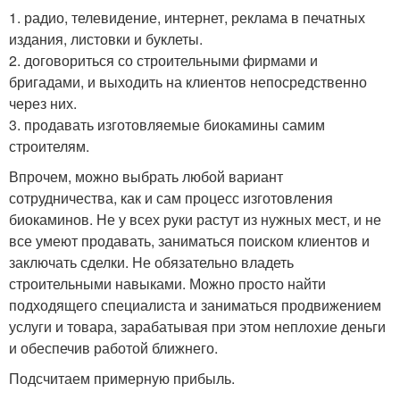
1. радио, телевидение, интернет, реклама в печатных
издания, листовки и буклеты.
2. договориться со строительными фирмами и
бригадами, и выходить на клиентов непосредственно
через них.
3. продавать изготовляемые биокамины самим
строителям.
Впрочем, можно выбрать любой вариант
сотрудничества, как и сам процесс изготовления
биокаминов. Не у всех руки растут из нужных мест, и не
все умеют продавать, заниматься поиском клиентов и
заключать сделки. Не обязательно владеть
строительными навыками. Можно просто найти
подходящего специалиста и заниматься продвижением
услуги и товара, зарабатывая при этом неплохие деньги
и обеспечив работой ближнего.
Подсчитаем примерную прибыль.