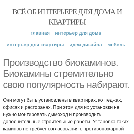
ВСЁ ОБ ИНТЕРЬЕРЕ ДЛЯ ДОМА И
КВАРТИРЫ
главная
интерьер для дома
интерьер для квартиры
идеи дизайна
мебель
Производство биокаминов.
Биокамины стремительно
свою популярность набирают.
Они могут быть установлены в квартирах, коттеджах,
офисах и ресторанах. При этом для их установки не
нужно монтировать дымоход и производить
дополнительные строительные работы. Установка таких
каминов не требует согласования с противопожарной