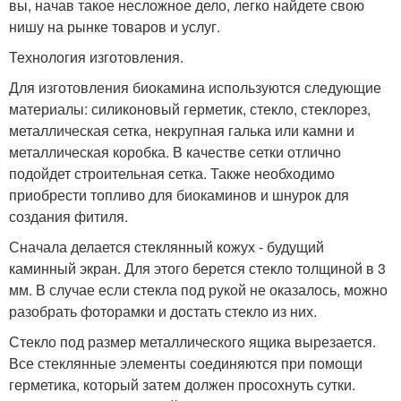
вы, начав такое несложное дело, легко найдете свою
нишу на рынке товаров и услуг.
Технология изготовления.
Для изготовления биокамина используются следующие
материалы: силиконовый герметик, стекло, стеклорез,
металлическая сетка, некрупная галька или камни и
металлическая коробка. В качестве сетки отлично
подойдет строительная сетка. Также необходимо
приобрести топливо для биокаминов и шнурок для
создания фитиля.
Сначала делается стеклянный кожух - будущий
каминный экран. Для этого берется стекло толщиной в 3
мм. В случае если стекла под рукой не оказалось, можно
разобрать фоторамки и достать стекло из них.
Стекло под размер металлического ящика вырезается.
Все стеклянные элементы соединяются при помощи
герметика, который затем должен просохнуть сутки.