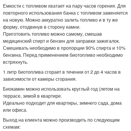
Емкости с топливом хватает на пару часов горения. Для
повторного использования банка с топливом заменяется
на новую. Можно аккуратно залить топливо и в ту же
форму, отодвинув в сторону камни.
Приготовить топливо можно самому, смешав
медицинский спирт и бензин для заправки зажигалок.
Смешивать необходимо в пропорции 90% спирта и 10%
бензина. Перед применением биотопливо необходимо
встряхнуть.
1 литр биотоплива сгорает в течении от 2 до 4 часов в
зависимости от камеры сгорания.
Биокамин можно использовать круглый год (летом на
террасе, зимой в квартире.
Идеально подходит для квартиры, зимнего сада, дома
или офиса.
Выход на клиента можно производить по следующим
схемам: