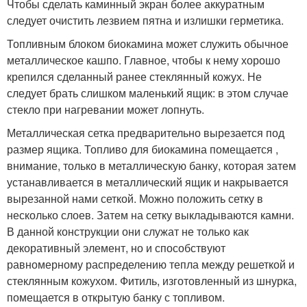
Чтобы сделать каминный экран более аккуратным
следует очистить лезвием пятна и излишки герметика.
Топливным блоком биокамина может служить обычное
металлическое кашпо. Главное, чтобы к нему хорошо
крепился сделанный ранее стеклянный кожух. Не
следует брать слишком маленький ящик: в этом случае
стекло при нагревании может лопнуть.
Металлическая сетка предварительно вырезается под
размер ящика. Топливо для биокамина помещается ,
внимание, только в металлическую банку, которая затем
устанавливается в металлический ящик и накрывается
вырезанной нами сеткой. Можно положить сетку в
несколько слоев. Затем на сетку выкладываются камни.
В данной конструкции они служат не только как
декоративный элемент, но и способствуют
равномерному распределению тепла между решеткой и
стеклянным кожухом. Фитиль, изготовленный из шнурка,
помещается в открытую банку с топливом.