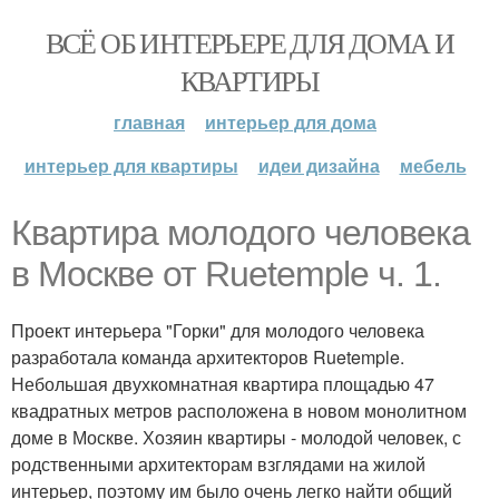
ВСЁ ОБ ИНТЕРЬЕРЕ ДЛЯ ДОМА И
КВАРТИРЫ
главная
интерьер для дома
интерьер для квартиры
идеи дизайна
мебель
Квартира молодого человека
в Москве от Ruetemple ч. 1.
Проект интерьера "Горки" для молодого человека
разработала команда архитекторов Ruetemple.
Небольшая двухкомнатная квартира площадью 47
квадратных метров расположена в новом монолитном
доме в Москве. Хозяин квартиры - молодой человек, с
родственными архитекторам взглядами на жилой
интерьер, поэтому им было очень легко найти общий