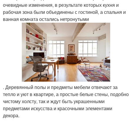
очевидные изменения, в результате которых кухня и
рабочая зона были объединены с гостиной, а спальня и
ванная комната остались нетронутыми
. Деревянный полы и предметы мебели отвечают за
тепло и уют в квартире, а простые белые стены, подобно
чистому холсту, так и ждут быть украшенными
предметами искусства и красочными элементами
декора.