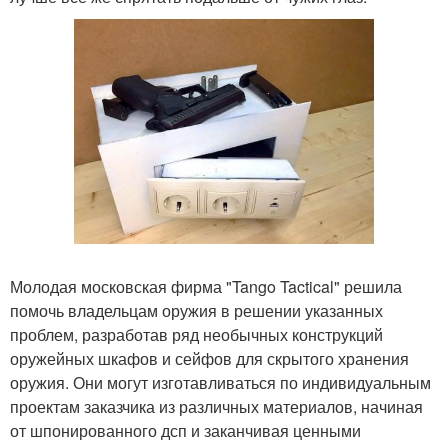
Молодая московская фирма "Tango Tactical" решила
помочь владельцам оружия в решении указанных
проблем, разработав ряд необычных конструкций
оружейных шкафов и сейфов для скрытого хранения
оружия. Они могут изготавливаться по индивидуальным
проектам заказчика из различных материалов, начиная
от шпонированного дсп и заканчивая ценными