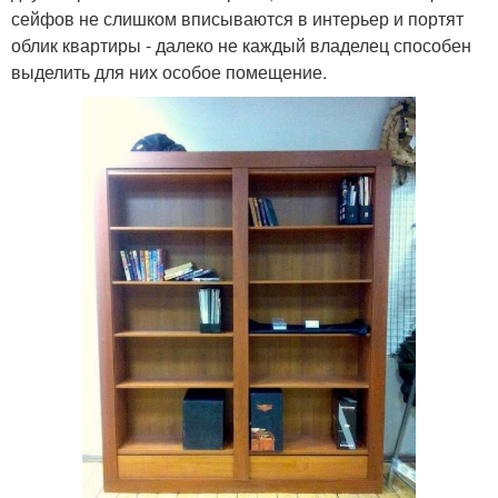
сейфов не слишком вписываются в интерьер и портят
облик квартиры - далеко не каждый владелец способен
выделить для них особое помещение.