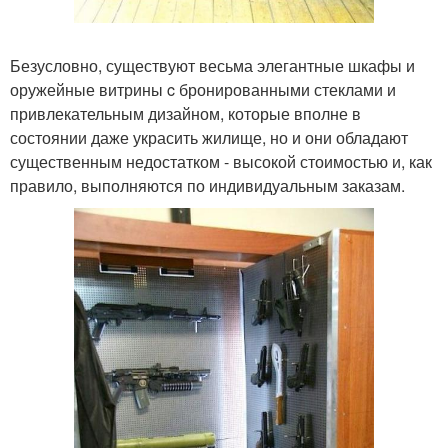
Безусловно, существуют весьма элегантные шкафы и
оружейные витрины c бронированными стеклами и
привлекательным дизайном, которые вполне в
состоянии даже украсить жилище, но и они обладают
существенным недостатком - высокой стоимостью и, как
правило, выполняются по индивидуальным заказам.