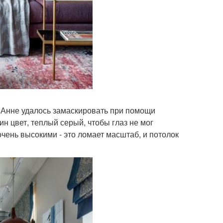
- Анне удалось замаскировать при помощи
н цвет, теплый серый, чтобы глаз не мог
ень высокими - это ломает масштаб, и потолок