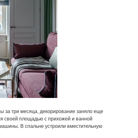
ы за три месяца, декорирование заняло еще
ся своей площадью с прихожей и ванной
 машины. В спальне устроили вместительную