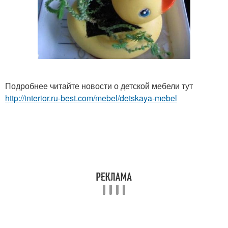
Подробнее читайте новости о детской мебели тут
http://interior.ru-best.com/mebel/detskaya-mebel