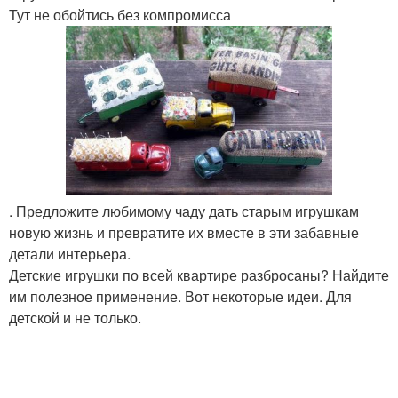
Тут не обойтись без компромисса
. Предложите любимому чаду дать старым игрушкам
новую жизнь и превратите их вместе в эти забавные
детали интерьера.
Детские игрушки по всей квартире разбросаны? Найдите
им полезное применение. Вот некоторые идеи. Для
детской и не только.