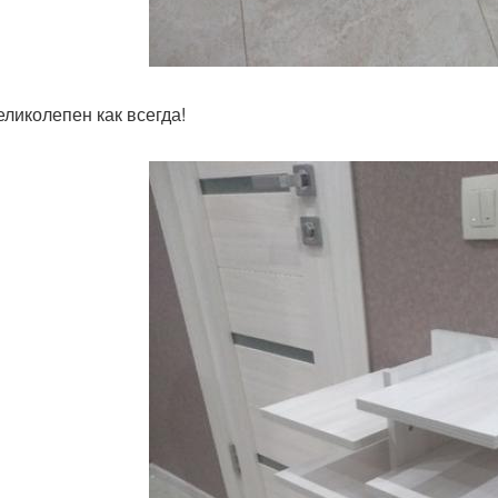
еликолепен как всегда!