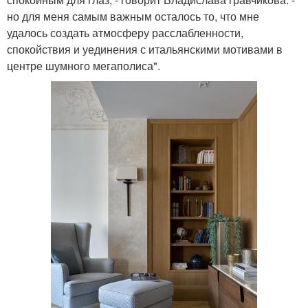
но для меня самым важным осталось то, что мне
удалось создать атмосферу расслабленности,
спокойствия и уединения с итальянскими мотивами в
центре шумного мегаполиса".