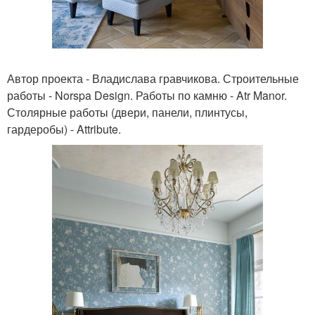
Автор проекта - Владислава гравчикова. Строительные
работы - Norspa Design. Работы по камню - Atr Manor.
Столярные работы (двери, панели, плинтусы,
гардеробы) - Attribute.