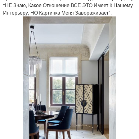
"НЕ Знаю, Какое Отношение ВСЕ ЭТО Имеет К Нашему
Интерьеру, НО Картинка Меня Завораживает".