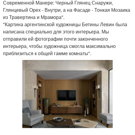
Современной Манере: Черный Глянец Снаружи,
Глянцевый Орех - Внутри, а на Фасаде - Тонкая Мозаика
из Травертина и Мрамора".
"Картина аргентинской художницы Бетины Левин была
написана специально для этого интерьера. Мы
отправили ей фотографии почти законченного
интерьера, чтобы художница смогла максимально
приблизиться к общей гамме комнаты".