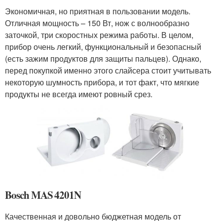
Экономичная, но приятная в пользовании модель.
Отличная мощность – 150 Вт, нож с волнообразно
заточкой, три скоростных режима работы. В целом,
прибор очень легкий, функциональный и безопасный
(есть зажим продуктов для защиты пальцев). Однако,
перед покупкой именно этого слайсера стоит учитывать
некоторую шумность прибора, и тот факт, что мягкие
продукты не всегда имеют ровный срез.
Bosch MAS 4201N
Качественная и довольно бюджетная модель от