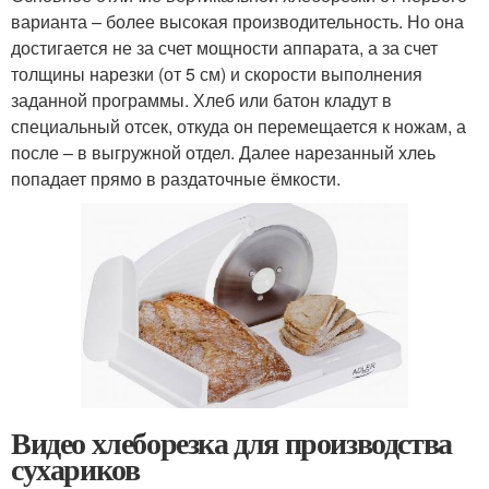
варианта – более высокая производительность. Но она
достигается не за счет мощности аппарата, а за счет
толщины нарезки (от 5 см) и скорости выполнения
заданной программы. Хлеб или батон кладут в
специальный отсек, откуда он перемещается к ножам, а
после – в выгружной отдел. Далее нарезанный хлеь
попадает прямо в раздаточные ёмкости.
Видео хлеборезка для производства
сухариков