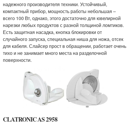
надежного производителя техники. Устойчивый,
компактный прибор, мощность работы небольшая –
всего 100 Вт, однако, этого достаточно для ювелирной
нарезки любых продуктов с разной толщиной ломтиков.
Есть защитная насадка, кнопка блокировки от
случайного запуска, специальная ниша для ножа, отсек
для кабеля. Слайсер прост в обращении, работает очень
тихо и не занимает много места на разделочной
поверхности.
CLATRONIC AS 2958