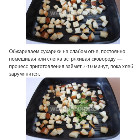
Обжариваем сухарики на слабом огне, постоянно
помешивая или слегка встряхивая сковороду —
процесс приготовления займет 7-10 минут, пока хлеб
зарумянится.