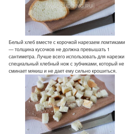
Белый хлеб вместе с корочкой нарезаем ломтиками
— толщина кусочков не должна превышать 1
сантиметра. Лучше всего использовать для нарезки
специальный хлебный нож с зубчиками, который не
сминает мякиш и не дает ему сильно крошиться.