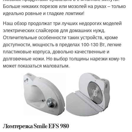
Больше никаких порезов или мозолей на руках – только
идеально ровные и гладкие ломтики!
Наш обзор продолжат три лучших недорогих моделей
электрических слайсеров для домашних нужд.
Отличительные особенности таких устройств, кроме
доступности, мощность в пределах 100-130 Вт, легкие
пластиковые корпуса, довольно качественные и
долговечные ножи. Но выбор толщины нарезки кому-то
может показаться маловатым.
Ломтерезка Smile EFS 980