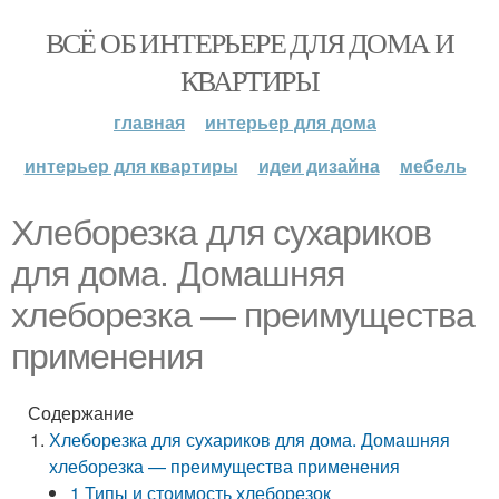
ВСЁ ОБ ИНТЕРЬЕРЕ ДЛЯ ДОМА И
КВАРТИРЫ
главная
интерьер для дома
интерьер для квартиры
идеи дизайна
мебель
Хлеборезка для сухариков
для дома. Домашняя
хлеборезка — преимущества
применения
Содержание
Хлеборезка для сухариков для дома. Домашняя
хлеборезка — преимущества применения
1 Типы и стоимость хлеборезок