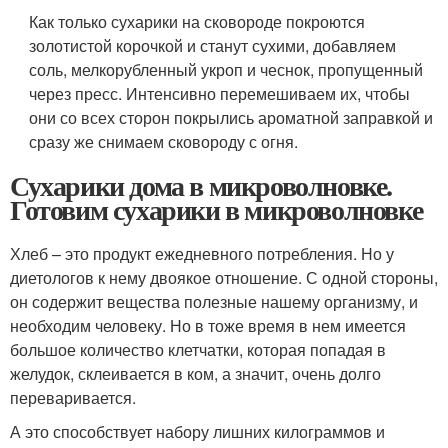
Как только сухарики на сковороде покроются
золотистой корочкой и станут сухими, добавляем
соль, мелкорубленный укроп и чеснок, пропущенный
через пресс. Интенсивно перемешиваем их, чтобы
они со всех сторон покрылись ароматной заправкой и
сразу же снимаем сковороду с огня.
Сухарики дома в микроволновке.
Готовим сухарики в микроволновке
Хлеб – это продукт ежедневного потребления. Но у
диетологов к нему двоякое отношение. С одной стороны,
он содержит вещества полезные нашему организму, и
необходим человеку. Но в тоже время в нем имеется
большое количество клетчатки, которая попадая в
желудок, склеивается в ком, а значит, очень долго
переваривается.
А это способствует набору лишних килограммов и