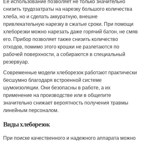
Ее использование позволяет не только значительно
снизить трудозатраты на нарезку большого количества
хлеба, но и сделать аккуратную, внешне
привлекательную нарезку в сжатые сроки. При помощи
хлеборезки можно нарезать даже горячий батон, не смяв
его. Прибор позволяет также снизить количество
отходов, помимо этого крошки не разлетаются по
рабочей поверхности, а собираются в специальный
резервуар.
Современные модели хлеборезок работают практически
бесшумно благодаря встроенной системе
шумоизоляции. Они безопасны в работе, а их
применение на производстве или в общепите
значительно снижает вероятность получения травмы
линейным персоналом.
Виды хлеборезок
При поиске качественного и надежного аппарата можно