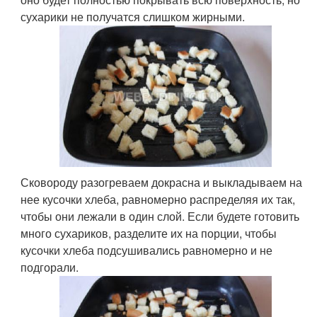
сухарики не получатся слишком жирными.
Сковороду разогреваем докрасна и выкладываем на
нее кусочки хлеба, равномерно распределяя их так,
чтобы они лежали в один слой. Если будете готовить
много сухариков, разделите их на порции, чтобы
кусочки хлеба подсушивались равномерно и не
подгорали.