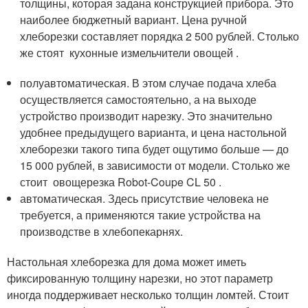
толщины, которая задана конструкцией прибора. Это
наиболее бюджетный вариант. Цена ручной
хлеборезки составляет порядка 2 500 рублей. Столько
же стоят кухонные измельчители овощей .
полуавтоматическая. В этом случае подача хлеба
осуществляется самостоятельно, а на выходе
устройство производит нарезку. Это значительно
удобнее предыдущего варианта, и цена настольной
хлеборезки такого типа будет ощутимо больше — до
15 000 рублей, в зависимости от модели. Столько же
стоит овощерезка Robot-Coupe CL 50 .
автоматическая. Здесь присутствие человека не
требуется, а применяются такие устройства на
производстве в хлебопекарнях.
Настольная хлеборезка для дома может иметь
фиксированную толщину нарезки, но этот параметр
иногда поддерживает несколько толщин ломтей. Стоит