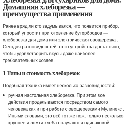
Домашняя хлеборезка —
преимущества применения
Ранее вряд ли кто задумывался, что появится прибор,
который упростит приготовление бутербродов —
хлеборезка для дома или электрическая овощерезка .
Сегодня разновидностей этого устройства достаточно,
чтобы удовлетворить вкусы даже наиболее
требовательных хозяев.
1 Типы и стоимость хлеборезок
Подобная техника имеет несколько разновидностей:
ручная настольная хлеборезка. При этом все
действия проделываются посредством самого
человека как и при работе с овощерезками Мулинекс .
Иными словами, это всё тот же нож, только несколько
крупнее и ломти хлеба получаются одинаковой