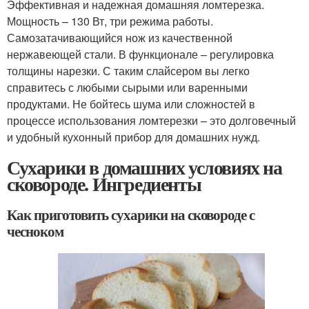
Эффективная и надежная домашняя ломтерезка.
Мощность – 130 Вт, три режима работы.
Самозатачивающийся нож из качественной
нержавеющей стали. В функционале – регулировка
толщины нарезки. С таким слайсером вы легко
справитесь с любыми сырыми или варенными
продуктами. Не бойтесь шума или сложностей в
процессе использования ломтерезки – это долговечный
и удобный кухонный прибор для домашних нужд.
Сухарики в домашних условиях на
сковороде. Ингредиенты
Как приготовить сухарики на сковороде с
чесноком