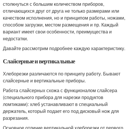
столкнуться с большим количеством приборов,
отличающихся друг от друга не только размерами или
качеством исполнения, но и принципом работы, ножами,
способом загрузки, местом размещения и пр. Каждый
вариант имеет свои особенности, преимущества и
недостатки.
Давайте рассмотрим подробнее каждую характеристику.
Слайсерные и вертикальные
Хлеборезки различаются по принципу работу. Бывают
слайсерные и вертикальные приборы.
Работа слайсерных схожа с функционалом слайсера
(специального прибора для нарезки продуктов
ломтиками): хлеб устанавливают в специальный
держатель, который подает его под дисковый нож для
разрезания.
Основное отличие вертикальной хлеборезки от первого