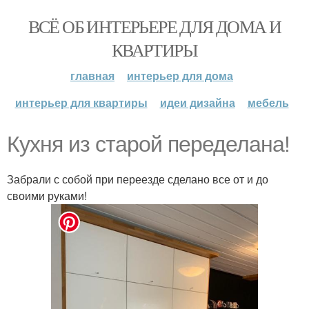
ВСЁ ОБ ИНТЕРЬЕРЕ ДЛЯ ДОМА И
КВАРТИРЫ
главная
интерьер для дома
интерьер для квартиры
идеи дизайна
мебель
Кухня из старой переделана!
Забрали с собой при переезде сделано все от и до
своими руками!