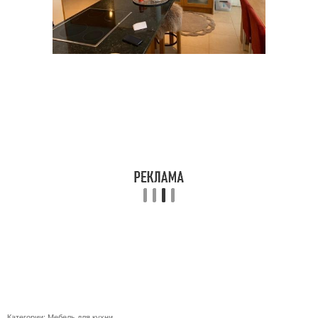
Категории:
Мебель для кухни