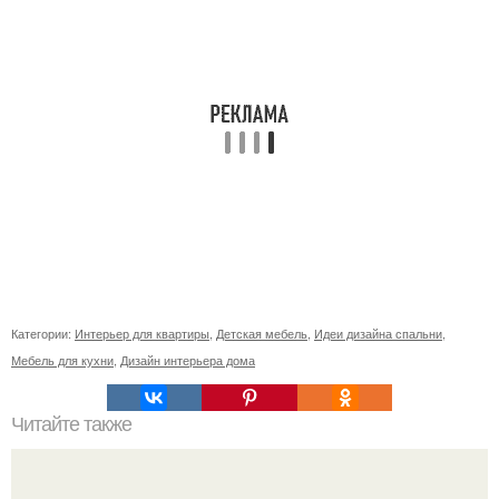
Категории:
Интерьер для квартиры
,
Детская мебель
,
Идеи дизайна спальни
,
Мебель для кухни
,
Дизайн интерьера дома
Читайте также