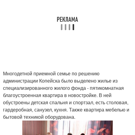
Многодетной приемной семье по решению
администрации Копейска было выделено жилье из
специализированного жилого фонда - пятикомнатная
благоустроенная квартира в новостройке. В ней
обустроены детская спальня и спортзал, есть столовая,
гардеробная, санузел, кухня. Также квартира мебелью и
бытовой техникой оборудована.