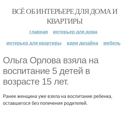
ВСЁ ОБ ИНТЕРЬЕРЕ ДЛЯ ДОМА И
КВАРТИРЫ
главная
интерьер для дома
интерьер для квартиры
идеи дизайна
мебель
Ольга Орлова взяла на
воспитание 5 детей в
возрасте 15 лет.
Ранее женщина уже взяла на воспитание ребенка,
оставшегося без попечения родителей.