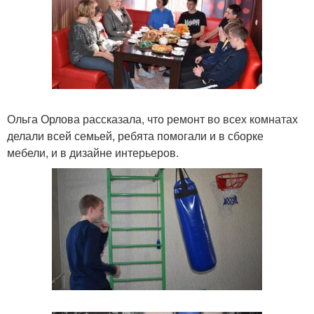
Ольга Орлова рассказала, что ремонт во всех комнатах
делали всей семьей, ребята помогали и в сборке
мебели, и в дизайне интерьеров.