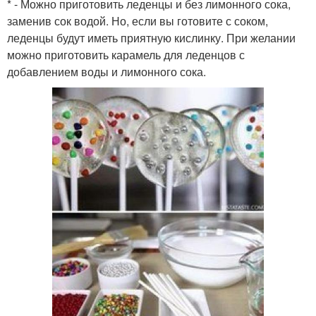
* - Можно приготовить леденцы и без лимонного сока,
заменив сок водой. Но, если вы готовите с соком,
леденцы будут иметь приятную кислинку. При желании
можно приготовить карамель для леденцов с
добавлением воды и лимонного сока.