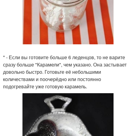
* - Если вы готовите больше 6 леденцов, то не варите
сразу больше "Карамели", чем указано. Она застывает
довольно быстро. Готовьте её небольшими
количествами и поочерёдно или постоянно
подогревайте уже готовую карамель.