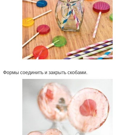
Формы соединить и закрыть скобами.