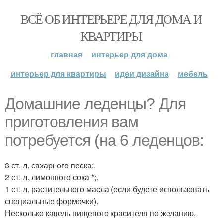
ВСЁ ОБ ИНТЕРЬЕРЕ ДЛЯ ДОМА И
КВАРТИРЫ
главная
интерьер для дома
интерьер для квартиры
идеи дизайна
мебель
Домашние леденцы? Для
приготовления вам
потребуется (на 6 леденцов:
3 ст. л. сахарного песка;.
2 ст. л. лимонного сока *;.
1 ст. л. растительного масла (если будете использовать
специальные формочки).
Несколько капель пищевого красителя по желанию.