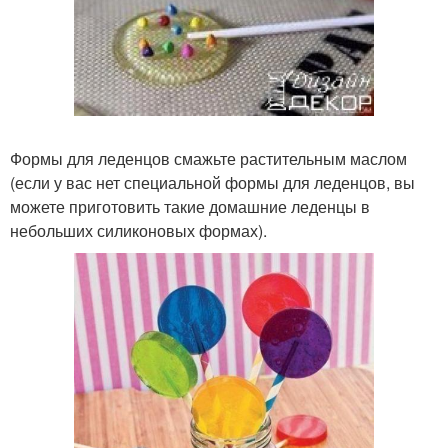
Формы для леденцов смажьте растительным маслом
(если у вас нет специальной формы для леденцов, вы
можете приготовить такие домашние леденцы в
небольших силиконовых формах).