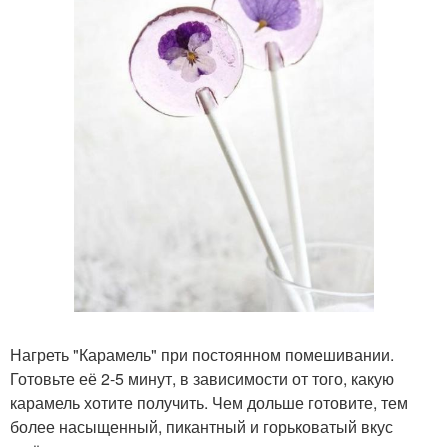
Нагреть "Карамель" при постоянном помешивании.
Готовьте её 2-5 минут, в зависимости от того, какую
карамель хотите получить. Чем дольше готовите, тем
более насыщенный, пикантный и горьковатый вкус