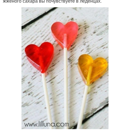
жжёного сахара вы почувствуете в леденцах.