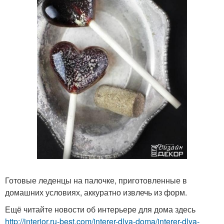
Готовые леденцы на палочке, приготовленные в
домашних условиях, аккуратно извлечь из форм.
Ещё читайте новости об интерьере для дома здесь
http://interior.ru-best.com/interer-dlya-doma/interer-dlya-