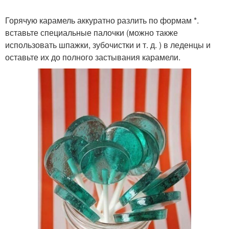
Горячую карамель аккуратно разлить по формам *.
вставьте специальные палочки (можно также
использовать шпажки, зубочистки и т. д. ) в леденцы и
оставьте их до полного застывания карамели.