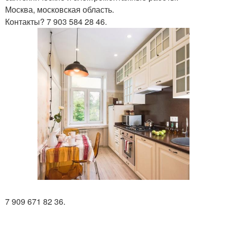
Москва, московская область.
Контакты? 7 903 584 28 46.
7 909 671 82 36.