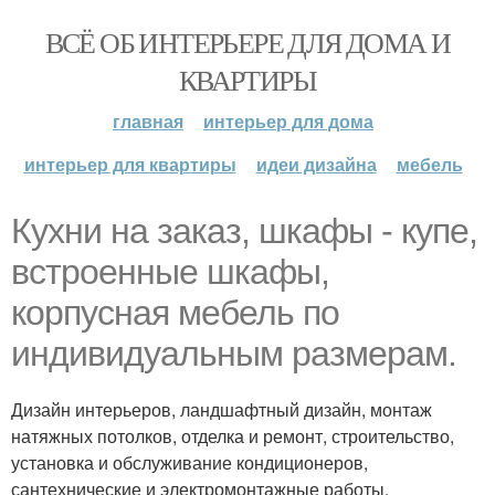
ВСЁ ОБ ИНТЕРЬЕРЕ ДЛЯ ДОМА И
КВАРТИРЫ
главная
интерьер для дома
интерьер для квартиры
идеи дизайна
мебель
Кухни на заказ, шкафы - купе,
встроенные шкафы,
корпусная мебель по
индивидуальным размерам.
Дизайн интерьеров, ландшафтный дизайн, монтаж
натяжных потолков, отделка и ремонт, строительство,
установка и обслуживание кондиционеров,
сантехнические и электромонтажные работы.