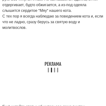
отдергивает, будто обжигается, а из-под одеяла
слышится сердитое "Мяу" нашего кота.
С тех пор я всегда наблюдаю за поведением кота и, если
что не ладно, сразу берусь за святую воду и
молитвослов.