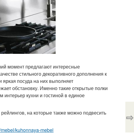
шний момент предлагают интересные
ачестве стильного декоративного дополнения к
 яркая посуда на них выполняет
жает обстановку. Именно такие открытые полки
 интерьер кухни и гостиной в единое
 рейлингов, на которые также можно подвесить
⇨
com/mebel/kuhonnaya-mebel