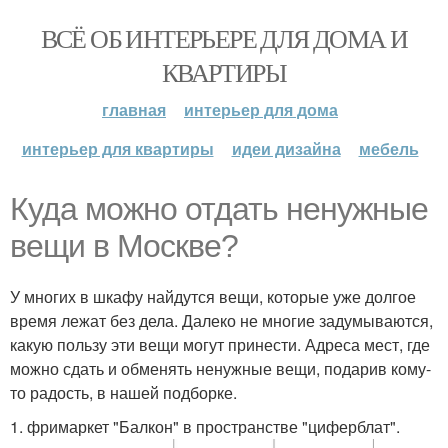
ВСЁ ОБ ИНТЕРЬЕРЕ ДЛЯ ДОМА И
КВАРТИРЫ
главная
интерьер для дома
интерьер для квартиры
идеи дизайна
мебель
Куда можно отдать ненужные
вещи в Москве?
У многих в шкафу найдутся вещи, которые уже долгое
время лежат без дела. Далеко не многие задумываются,
какую пользу эти вещи могут принести. Адреса мест, где
можно сдать и обменять ненужные вещи, подарив кому-
то радость, в нашей подборке.
1. фримаркет "Балкон" в пространстве "циферблат".