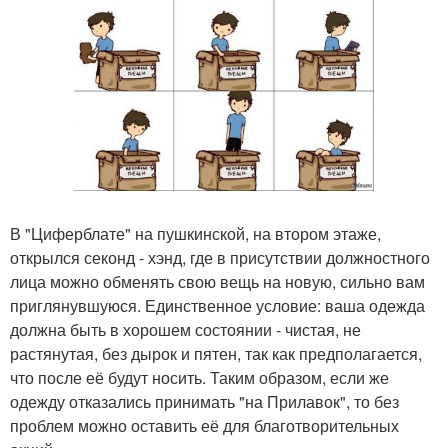
В "Циферблате" на пушкинской, на втором этаже,
открылся секонд - хэнд, где в присутствии должностного
лица можно обменять свою вещь на новую, сильно вам
приглянувшуюся. Единственное условие: ваша одежда
должна быть в хорошем состоянии - чистая, не
растянутая, без дырок и пятен, так как предполагается,
что после её будут носить. Таким образом, если же
одежду отказались принимать "на Прилавок", то без
проблем можно оставить её для благотворительных