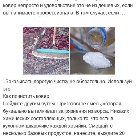
ковер непросто и удовольствие это не из дешевых, если
вы нанимаете профессионала. В том случае, если …
. Заказывать дорогую чистку не обязательно. Используй
это.
Как почистить ковер.
Пойдите другим путем. Приготовьте смесь, которая
буквально выталкивает загрязнения из ворса. Никаких
химических составляющих, только то, что есть в
кухонном шкафчике каждой хозяйки. Смешайте
несколько базовых продуктов, нанесите, выждите 20