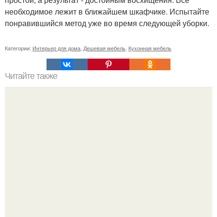
необходимое лежит в ближайшем шкафчике. Испытайте
понравившийся метод уже во время следующей уборки.
Категории:
Интерьер для дома
,
Дешевая мебель
,
Кухонная мебель
Читайте также
Зачем женщине творчество?