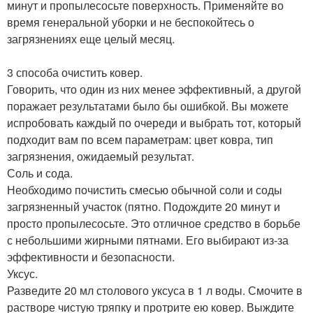
минут и пропылесосьте поверхность. Применяйте во
время генеральной уборки и не беспокойтесь о
загрязнениях еще целый месяц.
3 способа очистить ковер.
Говорить, что один из них менее эффективный, а другой
поражает результатами было бы ошибкой. Вы можете
испробовать каждый по очереди и выбрать тот, который
подходит вам по всем параметрам: цвет ковра, тип
загрязнения, ожидаемый результат.
Соль и сода.
Необходимо почистить смесью обычной соли и соды
загрязненный участок (пятно. Подождите 20 минут и
просто пропылесосьте. Это отличное средство в борьбе
с небольшими жирными пятнами. Его выбирают из-за
эффективности и безопасности.
Уксус.
Разведите 20 мл столового уксуса в 1 л воды. Смочите в
растворе чистую тряпку и протрите ею ковер. Выждите