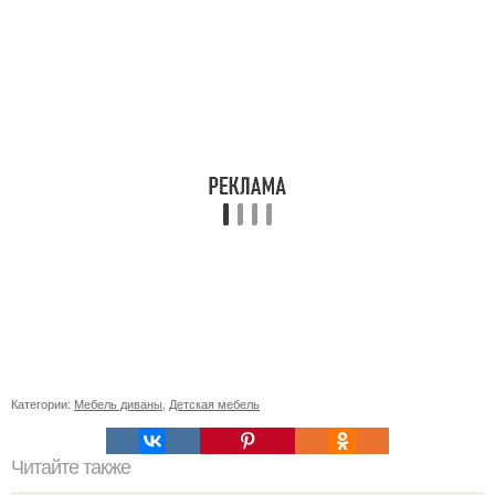
Категории:
Мебель диваны
,
Детская мебель
Читайте также