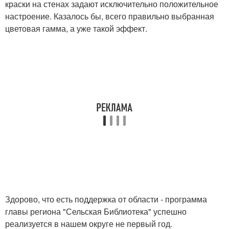
краски на стенах задают исключительно положительное
настроение. Казалось бы, всего правильно выбранная
цветовая гамма, а уже такой эффект.
Здорово, что есть поддержка от области - программа
главы региона "Сельская Библиотека" успешно
реализуется в нашем округе не первый год.