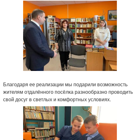
Благодаря ее реализации мы подарили возможность
жителям отдалённого посёлка разнообразно проводить
свой досуг в светлых и комфортных условиях.