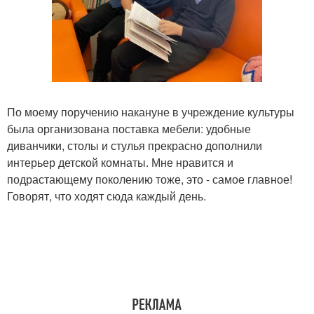
По моему поручению накануне в учреждение культуры
была организована поставка мебели: удобные
диванчики, столы и стулья прекрасно дополнили
интерьер детской комнаты. Мне нравится и
подрастающему поколению тоже, это - самое главное!
Говорят, что ходят сюда каждый день.