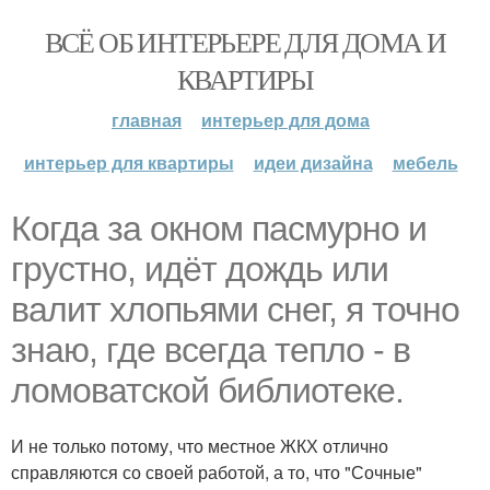
ВСЁ ОБ ИНТЕРЬЕРЕ ДЛЯ ДОМА И
КВАРТИРЫ
главная
интерьер для дома
интерьер для квартиры
идеи дизайна
мебель
Когда за окном пасмурно и
грустно, идёт дождь или
валит хлопьями снег, я точно
знаю, где всегда тепло - в
ломоватской библиотеке.
И не только потому, что местное ЖКХ отлично
справляются со своей работой, а то, что "Сочные"