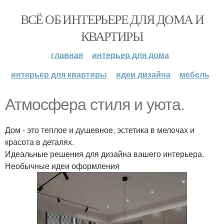
ВСЁ ОБ ИНТЕРЬЕРЕ ДЛЯ ДОМА И
КВАРТИРЫ
главная
интерьер для дома
интерьер для квартиры
идеи дизайна
мебель
Атмосфера стиля и уюта.
Дом - это теплое и душевное, эстетика в мелочах и
красота в деталях.
Идеальные решения для дизайна вашего интерьера.
Необычные идеи оформления