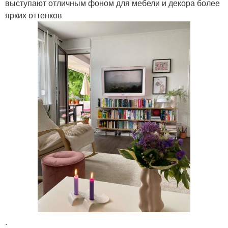
выступают отличным фоном для мебели и декора более
ярких оттенков
.