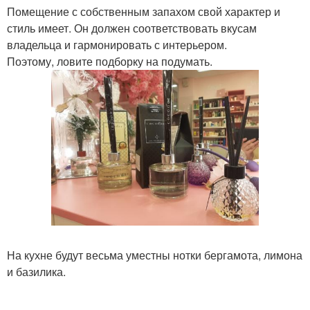
Помещение с собственным запахом свой характер и
стиль имеет. Он должен соответствовать вкусам
владельца и гармонировать с интерьером.
Поэтому, ловите подборку на подумать.
На кухне будут весьма уместны нотки бергамота, лимона
и базилика.