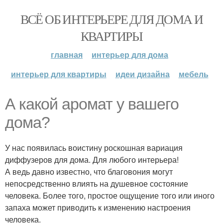
ВСЁ ОБ ИНТЕРЬЕРЕ ДЛЯ ДОМА И
КВАРТИРЫ
главная
интерьер для дома
интерьер для квартиры
идеи дизайна
мебель
А какой аромат у вашего
дома?
У нас появилась воистину роскошная вариация
диффузеров для дома. Для любого интерьера!
А ведь давно известно, что благовония могут
непосредственно влиять на душевное состояние
человека. Более того, простое ощущение того или иного
запаха может приводить к изменению настроения
человека.