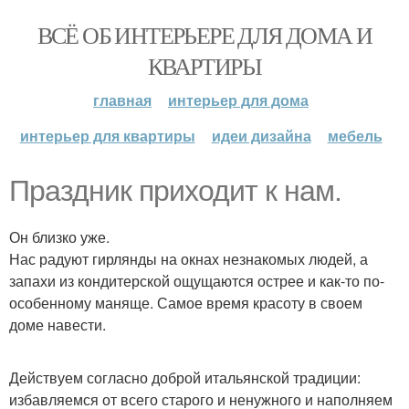
ВСЁ ОБ ИНТЕРЬЕРЕ ДЛЯ ДОМА И
КВАРТИРЫ
главная
интерьер для дома
интерьер для квартиры
идеи дизайна
мебель
Праздник приходит к нам.
Он близко уже.
Нас радуют гирлянды на окнах незнакомых людей, а
запахи из кондитерской ощущаются острее и как-то по-
особенному маняще. Самое время красоту в своем
доме навести.
Действуем согласно доброй итальянской традиции:
избавляемся от всего старого и ненужного и наполняем