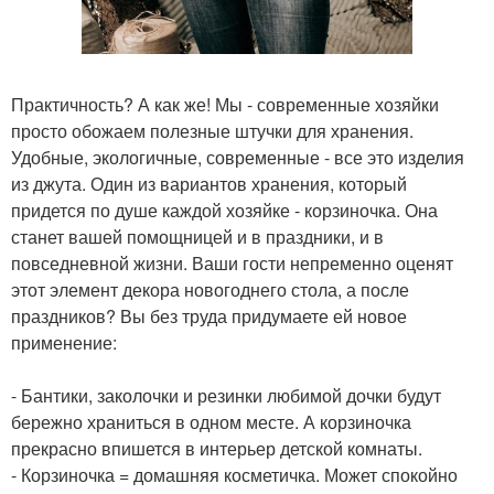
Практичность? А как же! Мы - современные хозяйки
просто обожаем полезные штучки для хранения.
Удобные, экологичные, современные - все это изделия
из джута. Один из вариантов хранения, который
придется по душе каждой хозяйке - корзиночка. Она
станет вашей помощницей и в праздники, и в
повседневной жизни. Ваши гости непременно оценят
этот элемент декора новогоднего стола, а после
праздников? Вы без труда придумаете ей новое
применение:
- Бантики, заколочки и резинки любимой дочки будут
бережно храниться в одном месте. А корзиночка
прекрасно впишется в интерьер детской комнаты.
- Корзиночка = домашняя косметичка. Может спокойно