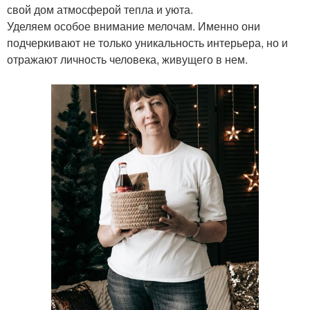
свой дом атмосферой тепла и уюта.
Уделяем особое внимание мелочам. Именно они
подчеркивают не только уникальность интерьера, но и
отражают личность человека, живущего в нем.