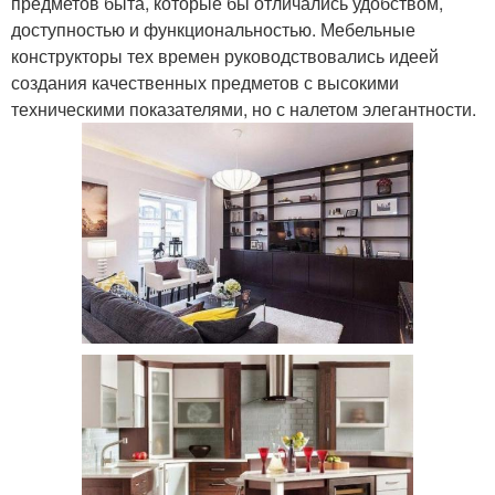
предметов быта, которые бы отличались удобством,
доступностью и функциональностью. Мебельные
конструкторы тех времен руководствовались идеей
создания качественных предметов с высокими
техническими показателями, но с налетом элегантности.