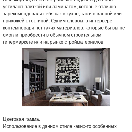
устилают плиткой или ламинатом, которые отлично
зарекомендовали себя как в кухне, так и в ванной или
прихожей с гостиной. Одним словом, в интерьере
контемпорари нет таких материалов, которые бы вы не
смогли приобрести в обычном строительном
гипермаркете или на рынке стройматериалов.
Цветовая гамма.
Использование в данном стиле каких-то особенных