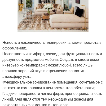
Ясность и лаконичность планировки, а также простота в
оформлении;.
Целостность и комфорт, очевидная функциональность и
доступность предметов мебели. Создать в своем доме
интерьер контемпорари сможет любой, всего лишь
проявив хороший вкус в стремлении воплотить
атмосферу уюта;.
Функциональное зонирование помещения, сочетаемое с
легкостью компоновки в нем элементов обстановки;.
Гладкие поверхности четких форм, пропорциональность
линий. Они являются тем необходимым фоном для
декоративных элементов интерьера;.