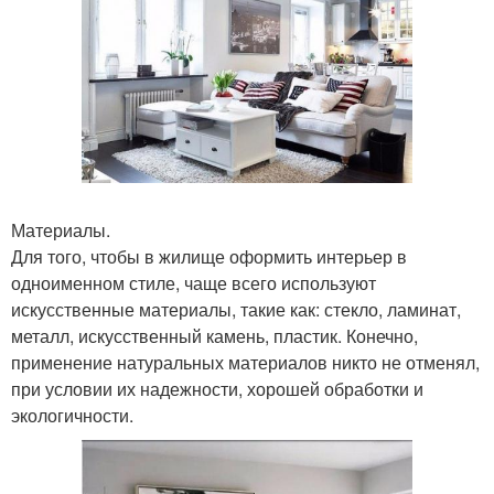
Материалы.
Для того, чтобы в жилище оформить интерьер в
одноименном стиле, чаще всего используют
искусственные материалы, такие как: стекло, ламинат,
металл, искусственный камень, пластик. Конечно,
применение натуральных материалов никто не отменял,
при условии их надежности, хорошей обработки и
экологичности.