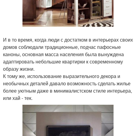
И в то время, когда люди с достатком в интерьерах своих
домов соблюдали традиционные, подчас пафосные
каноны, основная масса населения была вынуждена
адаптировать небольшие квартирки к современному
образу жизни.
К тому же, использование выразительного декора и
необычных деталей давало возможность сделать жилье
более уютным даже в минималистском стиле интерьера,
или хай - тек.