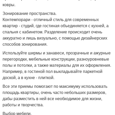
ковры.
Зонирование пространства.
Контемпорари - отличный стиль для современных
квартир - студий, где гостиная объединяется с кухней, а
спальня с кабинетом. Разделение происходит очень
аккуратно и лишь визуально, с помощью дизайнерских
способов зонирования.
Используйте ширмы и занавеси, прозрачные и ажурные
перегородки, мебельные конструкции, разноуровневые
полы и потолки, а также материалы для их оформления.
Например, в гостиной пол выкладывайте паркетной
доской, а в кухне - плиткой.
Все эти приемы помогают по максимуму использовать
площадь квартиры, очень часто небольших размеров,
дабы разместить в ней все необходимое для жизни,
работы и творчества.
Выбор мебели.