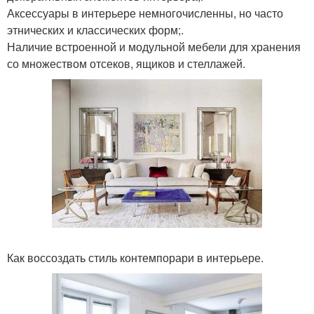
Аксессуары в интерьере немногочисленны, но часто
этнических и классических форм;.
Наличие встроенной и модульной мебели для хранения
со множеством отсеков, ящиков и стеллажей.
Как воссоздать стиль контемпорари в интерьере.