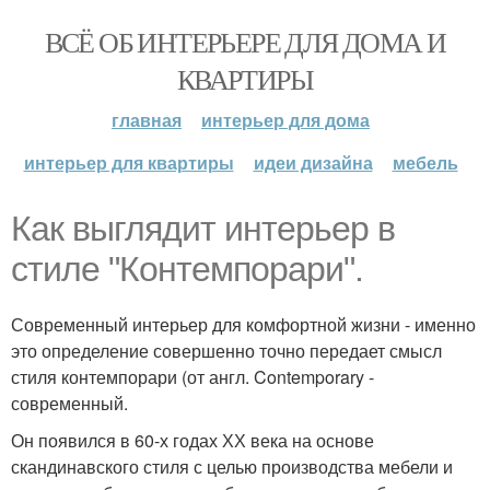
ВСЁ ОБ ИНТЕРЬЕРЕ ДЛЯ ДОМА И
КВАРТИРЫ
главная
интерьер для дома
интерьер для квартиры
идеи дизайна
мебель
Как выглядит интерьер в
стиле "Контемпорари".
Современный интерьер для комфортной жизни - именно
это определение совершенно точно передает смысл
стиля контемпорари (от англ. Contemporary -
современный.
Он появился в 60-х годах ХХ века на основе
скандинавского стиля с целью производства мебели и