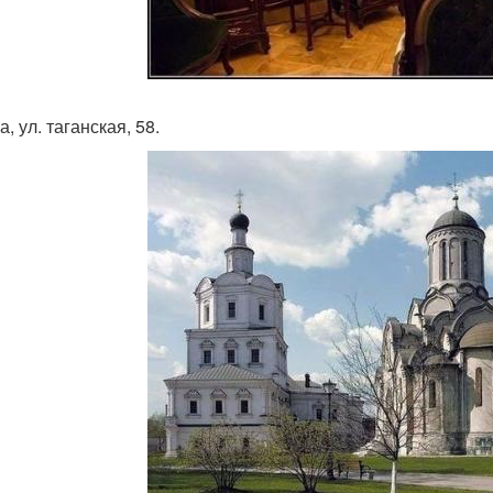
, ул. таганская, 58.