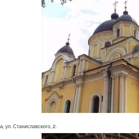
, ул. Станиславского, 2.