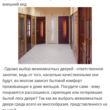
внешний вид
. Однако выбор межкомнатных дверей - ответственное
занятие, ведь от того, насколько качественными они
будут, во многом зависит бытовой комфорт
проживающих в доме жильцов. Посудите сами - кому
понравятся рассохшиеся, скрипящие или потерявшие
былой лоск двери? Так как же выбрать межкомнатные
двери среди всего их многообразия, представленного на
рынке?