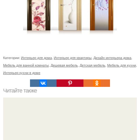
Категории:
Интерьер для дома
,
Интерьер для квартиры
,
Дизайн интерьера дома
,
Мебель для ванной комнаты
,
Дешевая мебель
,
Детская мебель
,
Мебель для кухни
,
Интерьер кухни в доме
Читайте также