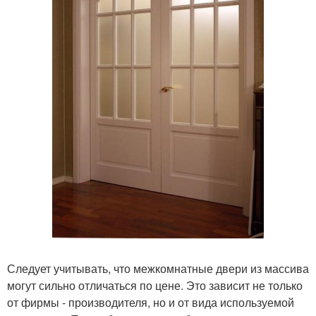
Следует учитывать, что межкомнатные двери из массива
могут сильно отличаться по цене. Это зависит не только
от фирмы - производителя, но и от вида используемой