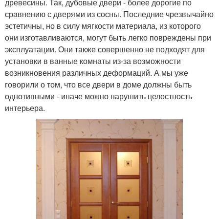
древесины. Так, дубовые двери - более дорогие по
сравнению с дверями из сосны. Последние чрезвычайно
эстетичны, но в силу мягкости материала, из которого
они изготавливаются, могут быть легко повреждены при
эксплуатации. Они также совершенно не подходят для
установки в ванные комнаты из-за возможности
возникновения различных деформаций. А мы уже
говорили о том, что все двери в доме должны быть
однотипными - иначе можно нарушить целостность
интерьера.