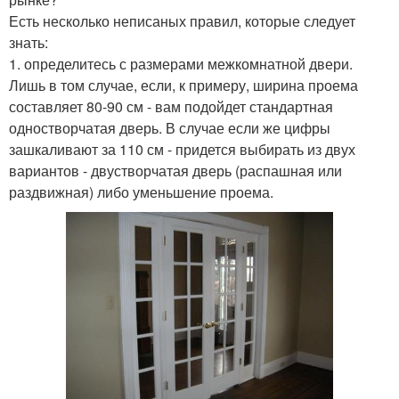
Есть несколько неписаных правил, которые следует
знать:
1. определитесь с размерами межкомнатной двери.
Лишь в том случае, если, к примеру, ширина проема
составляет 80-90 см - вам подойдет стандартная
одностворчатая дверь. В случае если же цифры
зашкаливают за 110 см - придется выбирать из двух
вариантов - двустворчатая дверь (распашная или
раздвижная) либо уменьшение проема.