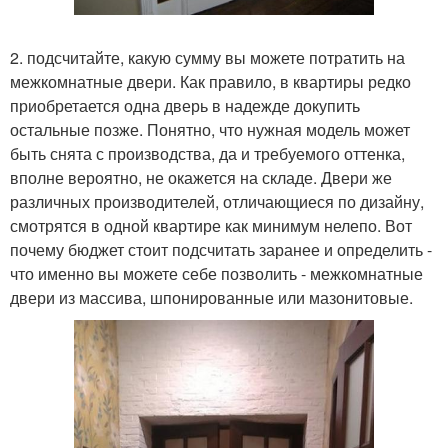
2. подсчитайте, какую сумму вы можете потратить на
межкомнатные двери. Как правило, в квартиры редко
приобретается одна дверь в надежде докупить
остальные позже. Понятно, что нужная модель может
быть снята с производства, да и требуемого оттенка,
вполне вероятно, не окажется на складе. Двери же
различных производителей, отличающиеся по дизайну,
смотрятся в одной квартире как минимум нелепо. Вот
почему бюджет стоит подсчитать заранее и определить -
что именно вы можете себе позволить - межкомнатные
двери из массива, шпонированные или мазонитовые.