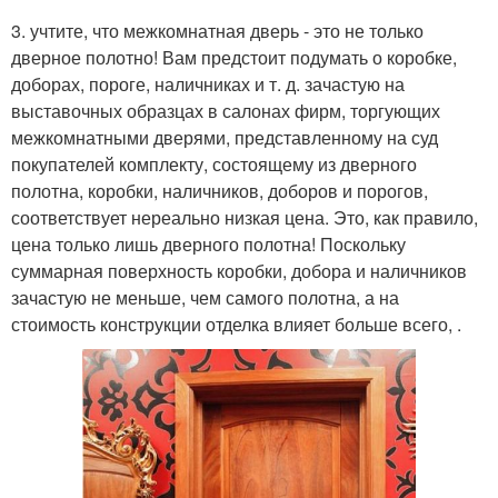
3. учтите, что межкомнатная дверь - это не только
дверное полотно! Вам предстоит подумать о коробке,
доборах, пороге, наличниках и т. д. зачастую на
выставочных образцах в салонах фирм, торгующих
межкомнатными дверями, представленному на суд
покупателей комплекту, состоящему из дверного
полотна, коробки, наличников, доборов и порогов,
соответствует нереально низкая цена. Это, как правило,
цена только лишь дверного полотна! Поскольку
суммарная поверхность коробки, добора и наличников
зачастую не меньше, чем самого полотна, а на
стоимость конструкции отделка влияет больше всего, .