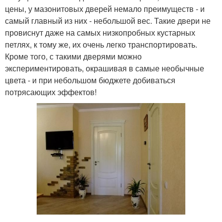
цены, у мазонитовых дверей немало преимуществ - и
самый главный из них - небольшой вес. Такие двери не
провиснут даже на самых низкопробных кустарных
петлях, к тому же, их очень легко транспортировать.
Кроме того, с такими дверями можно
экспериментировать, окрашивая в самые необычные
цвета - и при небольшом бюджете добиваться
потрясающих эффектов!