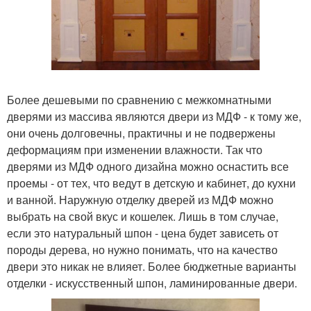
Более дешевыми по сравнению с межкомнатными
дверями из массива являются двери из МДФ - к тому же,
они очень долговечны, практичны и не подвержены
деформациям при изменении влажности. Так что
дверями из МДФ одного дизайна можно оснастить все
проемы - от тех, что ведут в детскую и кабинет, до кухни
и ванной. Наружную отделку дверей из МДФ можно
выбрать на свой вкус и кошелек. Лишь в том случае,
если это натуральный шпон - цена будет зависеть от
породы дерева, но нужно понимать, что на качество
двери это никак не влияет. Более бюджетные варианты
отделки - искусственный шпон, ламинированные двери.