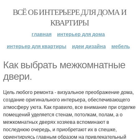
ВСЁ ОБ ИНТЕРЬЕРЕ ДЛЯ ДОМА И
КВАРТИРЫ
главная
интерьер для дома
интерьер для квартиры
идеи дизайна
мебель
Как выбрать межкомнатные
двери.
Цель любого ремонта - визуальное преображение дома,
создание оригинального интерьера, обеспечивающего
атмосферу уюта. Как правило, все внимание при отделке
помещений уделяется стенам, потолкам, полам, а о
межкомнатных дверях хозяева вспоминают в
последнюю очередь, и приобретают их в спешке,
ориентируясь главным образом на привлекательный