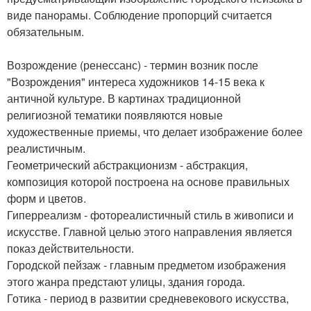
виде панорамы. Соблюдение пропорций считается
обязательным.
Возрождение (ренессанс) - термин возник после
"Возрождения" интереса художников 14-15 века к
античной культуре. В картинах традиционной
религиозной тематики появляются новые
художественные приемы, что делает изображение более
реалистичным.
Геометрический абстракционизм - абстракция,
композиция которой построена на основе правильных
форм и цветов.
Гиперреализм - фотореалистичный стиль в живописи и
искусстве. Главной целью этого направления является
показ действительности.
Городской пейзаж - главным предметом изображения
этого жанра предстают улицы, здания города.
Готика - период в развитии средневекового искусства,