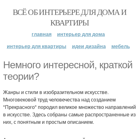
ВСЁ ОБ ИНТЕРЬЕРЕ ДЛЯ ДОМА И
КВАРТИРЫ
главная
интерьер для дома
интерьер для квартиры
идеи дизайна
мебель
Немного интересной, краткой
теории?
Жанры и стили в изобразительном искусстве.
Многовековой труд человечества над созданием
"Прекрасного" породил великое множество направлений
в искусстве. Здесь собраны самые распространенные из
них, с понятным и простым описанием.