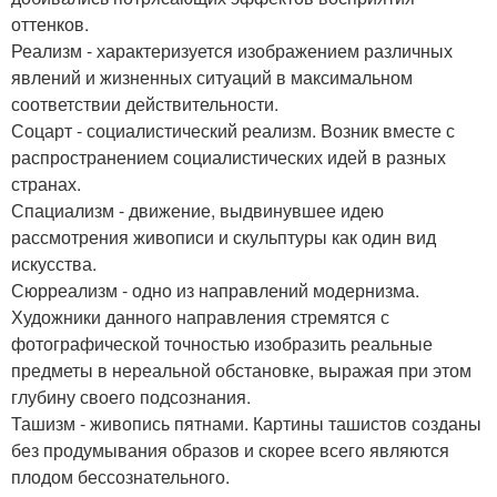
оттенков.
Реализм - характеризуется изображением различных
явлений и жизненных ситуаций в максимальном
соответствии действительности.
Соцарт - социалистический реализм. Возник вместе с
распространением социалистических идей в разных
странах.
Спациализм - движение, выдвинувшее идею
рассмотрения живописи и скульптуры как один вид
искусства.
Сюрреализм - одно из направлений модернизма.
Художники данного направления стремятся с
фотографической точностью изобразить реальные
предметы в нереальной обстановке, выражая при этом
глубину своего подсознания.
Ташизм - живопись пятнами. Картины ташистов созданы
без продумывания образов и скорее всего являются
плодом бессознательного.