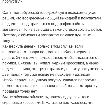
пропустили.
Санкт-петербургский городской суд в похожем случае
решил, что воскресенье - общий выходной и покупатели
не должны подстраиваться под график работы
магазинов. Но не все суды с такой логикой соглашаются.
Поэтому с обменом и возвратом покупок лучше не
тянуть.
Как вернуть деньги. Только в том случае, если
аналогичного товара нет, магазин обязан вернуть
деньги. Этим можно пользоваться, чтобы отказаться от
покупки. Скажем, вы купили черные кроссовки, а через
неделю решили, что зря потратили деньги: у вас уже есть
две пары, к тому же новые не подходят к джинсам.
Чтобы вернуть ненужную покупку, сначала попросите
поменять кроссовки на аналогичный товар, которого у
продавца точно нет.
Вы не обязаны объяснять, почему вдруг захотели
сиреневые кроссовки. В магазине вам казалось, что