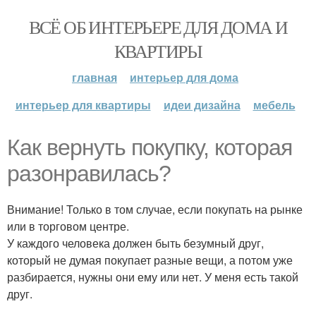
ВСЁ ОБ ИНТЕРЬЕРЕ ДЛЯ ДОМА И
КВАРТИРЫ
главная
интерьер для дома
интерьер для квартиры
идеи дизайна
мебель
Как вернуть покупку, которая
разонравилась?
Внимание! Только в том случае, если покупать на рынке
или в торговом центре.
У каждого человека должен быть безумный друг,
который не думая покупает разные вещи, а потом уже
разбирается, нужны они ему или нет. У меня есть такой
друг.