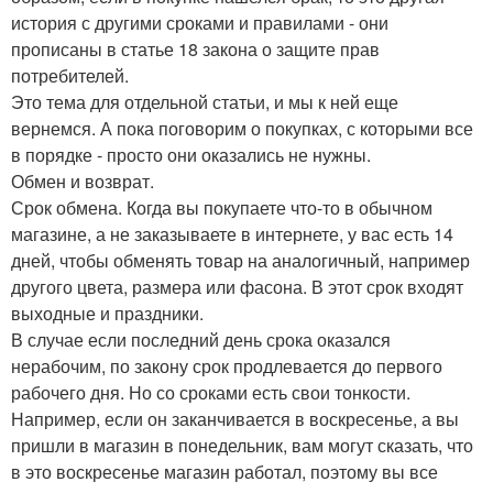
история с другими сроками и правилами - они
прописаны в статье 18 закона о защите прав
потребителей.
Это тема для отдельной статьи, и мы к ней еще
вернемся. А пока поговорим о покупках, с которыми все
в порядке - просто они оказались не нужны.
Обмен и возврат.
Срок обмена. Когда вы покупаете что-то в обычном
магазине, а не заказываете в интернете, у вас есть 14
дней, чтобы обменять товар на аналогичный, например
другого цвета, размера или фасона. В этот срок входят
выходные и праздники.
В случае если последний день срока оказался
нерабочим, по закону срок продлевается до первого
рабочего дня. Но со сроками есть свои тонкости.
Например, если он заканчивается в воскресенье, а вы
пришли в магазин в понедельник, вам могут сказать, что
в это воскресенье магазин работал, поэтому вы все