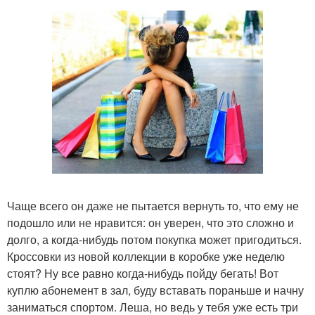
Чаще всего он даже не пытается вернуть то, что ему не
подошло или не нравится: он уверен, что это сложно и
долго, а когда-нибудь потом покупка может пригодиться.
Кроссовки из новой коллекции в коробке уже неделю
стоят? Ну все равно когда-нибудь пойду бегать! Вот
куплю абонемент в зал, буду вставать пораньше и начну
заниматься спортом. Леша, но ведь у тебя уже есть три