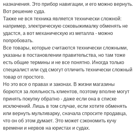
назначения. Это прибор навигации, и его можно вернуть.
Вот решение суда.
Также не вся техника является технически сложной:
например, электрическую соковыжималку обменять не
удастся, а вот механическую из металла - можно
попробовать.
Все товары, которые считаются технически сложными,
указаны в постановлении правительства, но там тоже
есть общие термины и не все понятно. Иногда только
специалист или суд смогут отличить технически сложный
товар от простого.
Но это все о правах и законах. В жизни магазины
борются за лояльность клиентов, поэтому вполне могут
принять покупку обратно - даже если она в списке
исключений. Лишь в том случае, если хотите обменять
или вернуть мультиварку, сначала спросите продавца,
что он об этом думает. Это может сэкономить кучу
времени и нервов на юристах и судах.