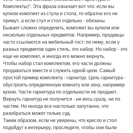
Комплекты)". Эта фраза означает вот что: если вы
купили комплект из стула и стола, то обратно его не
примут, а если стул и стол отдельно - обязаны.
Бывает сложно определить, комплект вы купили или
несколько отдельных предметов. Например, продавцы
часто ссылаются на мебельный гост: по нему, если у
разных предметов один стиль, это набор. Но набор - это
еще не комплект, и иногда его можно вернуть.
Чтобы набор стал комплектом, его части должны
продаваться вместе и служить одной цели. Самый
простой пример комплекта - гарнитур. Цель гарнитура -
обустроить определенную комнату или зону, например
кухню. Части гарнитура по отдельности не продают.
Вернуть гарнитур не получится - ни весь сразу, ни по
частям. Но иногда все настолько запутанно, что
разобраться может только суд.
Таким образом, если не уверены, что кресло и стол
подойдут к интерьеру, проследите, чтобы они были