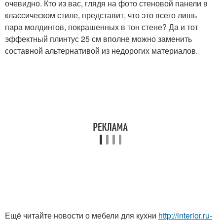
очевидно. Кто из вас, глядя на фото стеновой панели в
классическом стиле, представит, что это всего лишь
пара молдингов, покрашенных в тон стене? Да и тот
эффектный плинтус 25 см вполне можно заменить
составной альтернативой из недорогих материалов.
Ещё читайте новости о мебели для кухни
http://interior.ru-