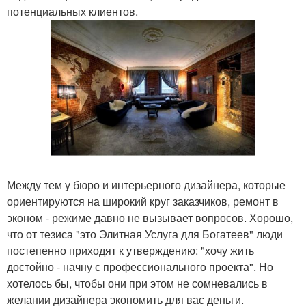
потенциальных клиентов.
Между тем у бюро и интерьерного дизайнера, которые
ориентируются на широкий круг заказчиков, ремонт в
эконом - режиме давно не вызывает вопросов. Хорошо,
что от тезиса "это Элитная Услуга для Богатеев" люди
постепенно приходят к утверждению: "хочу жить
достойно - начну с профессионального проекта". Но
хотелось бы, чтобы они при этом не сомневались в
желании дизайнера экономить для вас деньги.