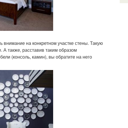
ь внимание на конкретном участке стены. Такую
. А также, расставив таким образом
ели (консоль, камин), вы обратите на него