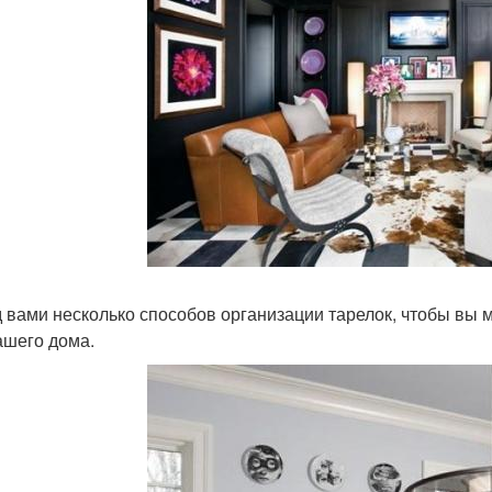
 вами несколько способов организации тарелок, чтобы вы 
ашего дома.