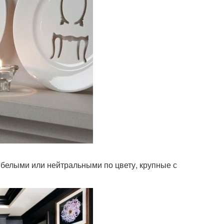
 белыми или нейтральными по цвету, крупные с