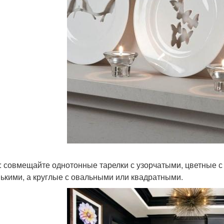
: совмещайте однотонные тарелки с узорчатыми, цветные с
ькими, а круглые с овальными или квадратными.