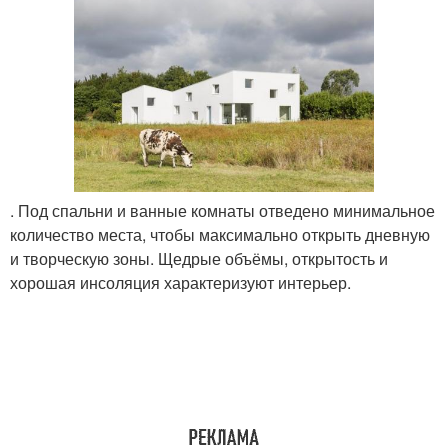
. Под спальни и ванные комнаты отведено минимальное
количество места, чтобы максимально открыть дневную
и творческую зоны. Щедрые объёмы, открытость и
хорошая инсоляция характеризуют интерьер.