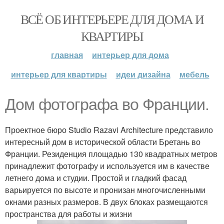
ВСЁ ОБ ИНТЕРЬЕРЕ ДЛЯ ДОМА И
КВАРТИРЫ
главная
интерьер для дома
интерьер для квартиры
идеи дизайна
мебель
Дом фотографа во Франции.
Проектное бюро Studio Razavi Architecture представило
интересный дом в исторической области Бретань во
Франции. Резиденция площадью 130 квадратных метров
принадлежит фотографу и используется им в качестве
летнего дома и студии. Простой и гладкий фасад
варьируется по высоте и пронизан многочисленными
окнами разных размеров. В двух блоках размещаются
пространства для работы и жизни