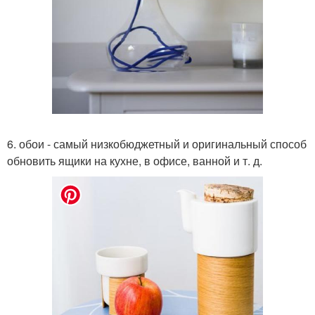
6. обои - самый низкобюджетный и оригинальный способ
обновить ящики на кухне, в офисе, ванной и т. д.