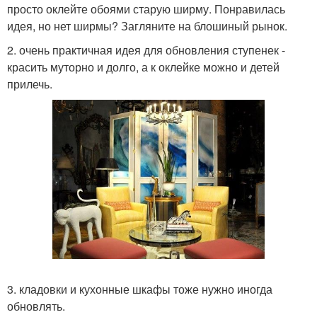
просто оклейте обоями старую ширму. Понравилась
идея, но нет ширмы? Загляните на блошиный рынок.
2. очень практичная идея для обновления ступенек -
красить муторно и долго, а к оклейке можно и детей
прилечь.
3. кладовки и кухонные шкафы тоже нужно иногда
обновлять.