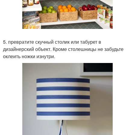
5. превратите скучный столик или табурет в
дизайнерский объект. Кроме столешницы не забудьте
оклеить ножки изнутри.