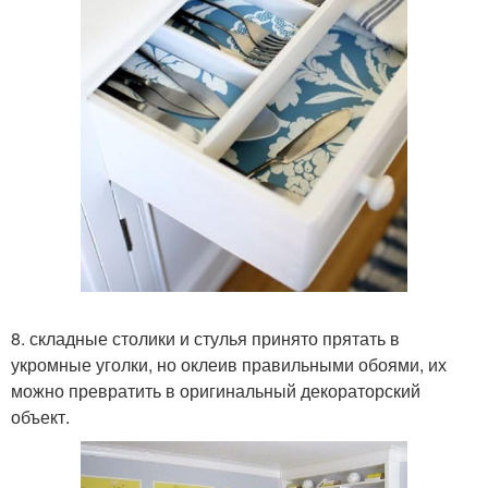
8. складные столики и стулья принято прятать в
укромные уголки, но оклеив правильными обоями, их
можно превратить в оригинальный декораторский
объект.