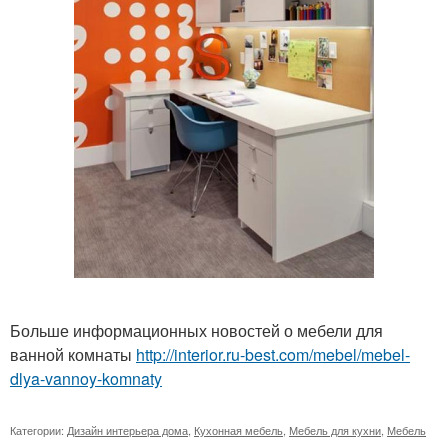
Больше информационных новостей о мебели для
ванной комнаты
http://interior.ru-best.com/mebel/mebel-
dlya-vannoy-komnaty
Категории:
Дизайн интерьера дома
,
Кухонная мебель
,
Мебель для кухни
,
Мебель