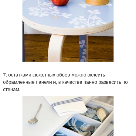
7. остатками сюжетных обоев можно оклеить
обрамленные панели и, в качестве панно развесить по
стенам.