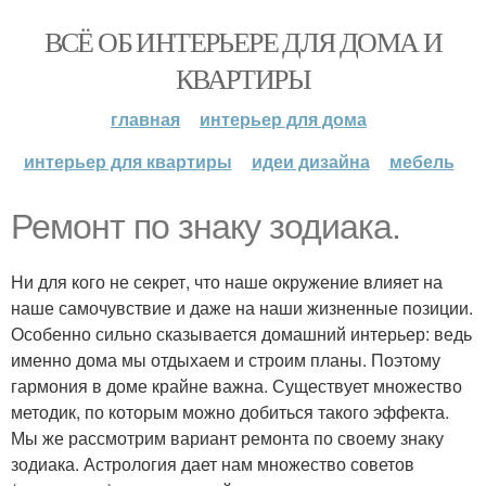
ВСЁ ОБ ИНТЕРЬЕРЕ ДЛЯ ДОМА И
КВАРТИРЫ
главная
интерьер для дома
интерьер для квартиры
идеи дизайна
мебель
Ремонт по знаку зодиака.
Ни для кого не секрет, что наше окружение влияет на
наше самочувствие и даже на наши жизненные позиции.
Особенно сильно сказывается домашний интерьер: ведь
именно дома мы отдыхаем и строим планы. Поэтому
гармония в доме крайне важна. Существует множество
методик, по которым можно добиться такого эффекта.
Мы же рассмотрим вариант ремонта по своему знаку
зодиака. Астрология дает нам множество советов