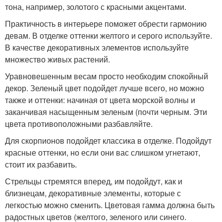
тона, например, золотого с красными акцентами.
Практичность в интерьере поможет обрести гармонию
девам. В отделке оттенки желтого и серого используйте.
В качестве декоративных элементов используйте
множество живых растений.
Уравновешенным весам просто необходим спокойный
декор. Зеленый цвет подойдет лучше всего, но можно
также и оттенки: начиная от цвета морской волны и
заканчивая насыщенным зеленым (почти черным. Эти
цвета противоположными разбавляйте.
Для скорпионов подойдет классика в отделке. Подойдут
красные оттенки, но если они вас слишком угнетают,
стоит их разбавить.
Стрельцы стремятся вперед, им подойдут, как и
близнецам, декоративные элементы, которые с
легкостью можно сменить. Цветовая гамма должна быть
радостных цветов (желтого, зеленого или синего.