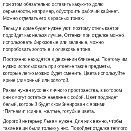
при этом обязательно оставить какую-то долю
серьезности, например, обустроить рабочий кабинет.
Можно отделать его в красных тонах.
Тельцу в доме будет нужен уют, поэтому стиль кантри
подойдет как нельзя лучше. Оттенки при отделке можно
использовать бирюзовые или зеленые, можно
попробовать золотые и оливковые тона.
Постоянно находятся в движении близнецы. Поэтому им
нужно использовать при отделке такие предметы,
которые легко можно будет сменить. Цвета используйте
яркие (лимонный или золотой.
Ракам нужен кусочек личного пространства, в котором
они смогут остаться наедине с собой. Цвет подойдет
белый, который будет скомбинирован с яркими
"Пятнами" (синие, желтые, голубые цвета.
Дорогой интерьер Львам нужен. Для них важно, чтобы
такие вещи были только у них. Подойдет отделка теплого