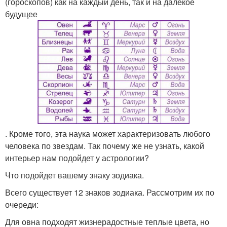
(гороскопов) как на каждый день, так и на далекое
будущее
. Кроме того, эта наука может характеризовать любого
человека по звездам. Так почему же не узнать, какой
интерьер нам подойдет у астрологии?
Что подойдет вашему знаку зодиака.
Всего существует 12 знаков зодиака. Рассмотрим их по
очереди:
Для овна подходят жизнерадостные теплые цвета, но