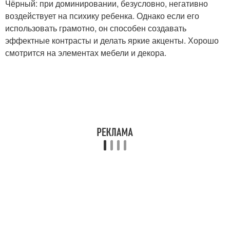
Чёрный: при доминировании, безусловно, негативно
воздействует на психику ребенка. Однако если его
использовать грамотно, он способен создавать
эффектные контрасты и делать яркие акценты. Хорошо
смотрится на элементах мебели и декора.