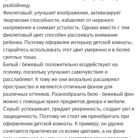
разбойницу.
Фиолетовый: улучшает воображение, активизирует
творческие способности, избавляет от нервного
напряжения и снимает усталость. Однако вместе с тем
фиолетовый цвет способен рассеивать внимание
ребенка. Поэтому оформляя интерьер детской комнаты,
старайтесь использовать этот цвет умеренно и в более
светлых тонах.
Белый / бежевый: положительно воздействуют на
психику, поскольку улучшают самочувствие и
расслабляют. К тому же они визуально расширяют
пространство и являются отличным фоном для
различных оттенков. Разнообразить бело - бежевый фон
можно с помощью ярких предметов декора и мебели.
Серый: успокаивает, придает уверенность, создает уют и
защищенность. Поэтому не стоит им пренебрегать при
оформлении детской комнаты. К примеру, он удачно
сочетается практически со всеми цветами, а на фоне