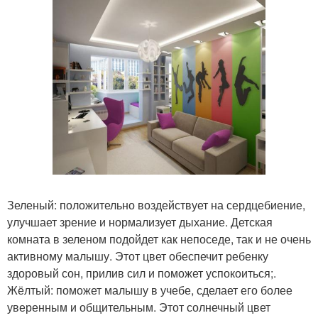
Зеленый: положительно воздействует на сердцебиение,
улучшает зрение и нормализует дыхание. Детская
комната в зеленом подойдет как непоседе, так и не очень
активному малышу. Этот цвет обеспечит ребенку
здоровый сон, прилив сил и поможет успокоиться;.
Жёлтый: поможет малышу в учебе, сделает его более
уверенным и общительным. Этот солнечный цвет