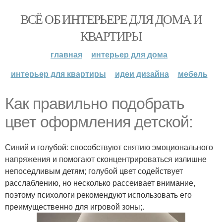
ВСЁ ОБ ИНТЕРЬЕРЕ ДЛЯ ДОМА И
КВАРТИРЫ
главная
интерьер для дома
интерьер для квартиры
идеи дизайна
мебель
Как правильно подобрать
цвет оформления детской:
Синий и голубой: способствуют снятию эмоционального
напряжения и помогают сконцентрироваться излишне
непоседливым детям; голубой цвет содействует
расслаблению, но несколько рассеивает внимание,
поэтому психологи рекомендуют использовать его
преимущественно для игровой зоны;.