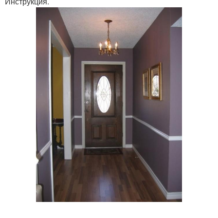
Инструкция.