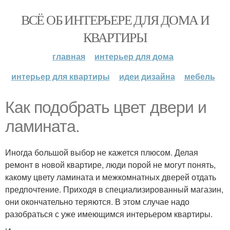
ВСЁ ОБ ИНТЕРЬЕРЕ ДЛЯ ДОМА И
КВАРТИРЫ
главная
интерьер для дома
интерьер для квартиры
идеи дизайна
мебель
Как подобрать цвет двери и
ламината.
Иногда большой выбор не кажется плюсом. Делая
ремонт в новой квартире, люди порой не могут понять,
какому цвету ламината и межкомнатных дверей отдать
предпочтение. Приходя в специализированный магазин,
они окончательно теряются. В этом случае надо
разобраться с уже имеющимся интерьером квартиры.